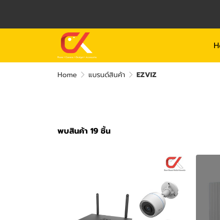
H
Home
แบรนด์สินค้า
EZVIZ
พบสินค้า 19 ชิ้น