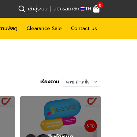
0
เข้าสู่ระบบ
สมัครสมาชิก
TH
ตามพัสดุ
Clearance Sale
Contact us
เรียงตาม
ความน่าสนใจ
สินค้าหมด