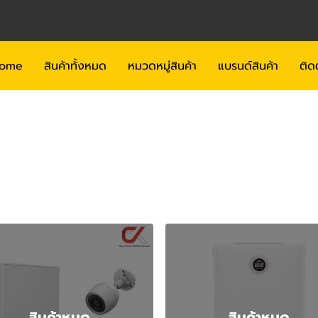
ome
สินค้าทั้งหมด
หมวดหมู่สินค้า
แบรนด์สินค้า
ติด
EZVIZ
สินค้าหมด
สินค้าหมด