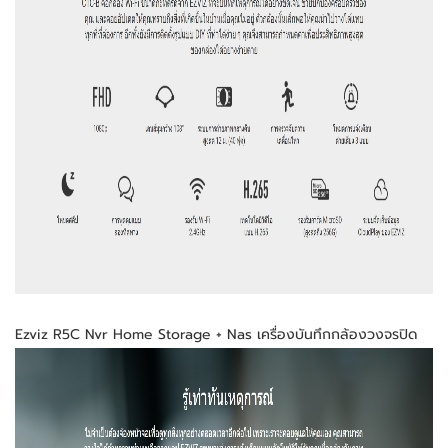
Ezviz R5C Nvr Home Storage + Nas เครื่องบันทึกกล้องวงจรปิด