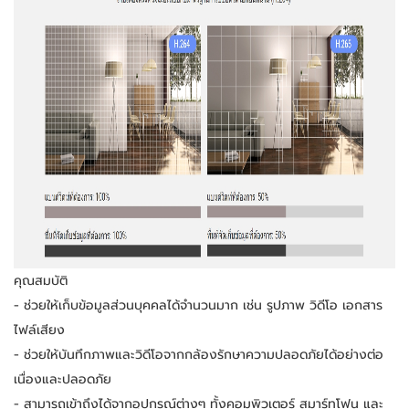
คุณสมบัติ
- ช่วยให้เก็บข้อมูลส่วนบุคคลได้จำนวนมาก เช่น รูปภาพ วิดีโอ เอกสาร 
ไฟล์เสียง
- ช่วยให้บันทึกภาพและวิดีโอจากกล้องรักษาความปลอดภัยได้อย่างต่อ
เนื่องและปลอดภัย
- สามารถเข้าถึงได้จากอุปกรณ์ต่างๆ ทั้งคอมพิวเตอร์ สมาร์ทโฟน และ