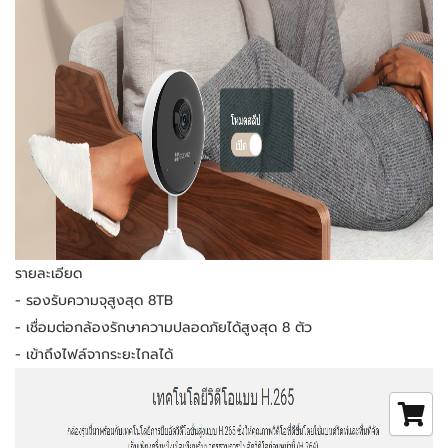
รายละเอียด
- รองรับความจุสูงสุด 8TB
- เชื่อมต่อกล้องรักษาความปลอดภัยได้สูงสุด 8 ตัว
- เข้าถึงไฟล์จากระยะไกลได้