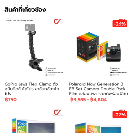
สินค้าที่เกี่ยวข้อง
-26%
GoPro Jaws Flex Clamp ตัว
Polaroid Now Generation 3
หนีบยึดจับโกโปร ขาจับกล้องโก
EB Set Camera Double Pack
โปร
Film กล้องโพลารอยด์พร้อมฟิล์ม
฿750
฿3,555
-
฿4,804
-22%