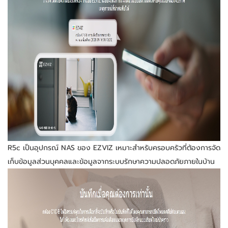
R5c เป็นอุปกรณ์ NAS ของ EZVIZ เหมาะสำหรับครอบครัวที่ต้องการจัด
เก็บข้อมูลส่วนบุคคลและข้อมูลจากระบบรักษาความปลอดภัยภายในบ้าน