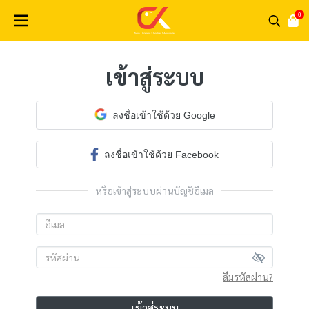
0
เข้าสู่ระบบ
ลงชื่อเข้าใช้ด้วย Google
ลงชื่อเข้าใช้ด้วย Facebook
หรือเข้าสู่ระบบผ่านบัญชีอีเมล
ลืมรหัสผ่าน?
เข้าสู่ระบบ