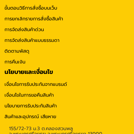
ขั้นตอนวิธีการสั่งซื้อบนเว็บ
การยกเลิกรายการสั่งซื้อสินค้า
การจัดส่งสินค้าด่วน
การจัดส่งสินค้าแบบธรรมดา
ติดตามพัสดุ
การคืนเงิน
นโยบายและเงื่อนไข
เงื่อนไขการรับประกันจากแบรนด์
เงื่อนไขในการขอคืนสินค้า
นโยบายการรับประกันสินค้า
สินค้าและอุปกรณ์ เสียหาย
155/72-73 ม.3 ต.คลองสวนพลู