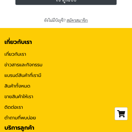
ยังไม่มีบัญชี?
สมัครสมาชิก
เกี่ยวกับเรา
เกี่ยวกับเรา
ข่าวสารและกิจกรรม
แบรนด์สินค้าที่เรามี
สินค้าทั้งหมด
ขายสินค้าให้เรา
ติดต่อเรา
ตำถามที่พบบ่อย
บริการลูกค้า