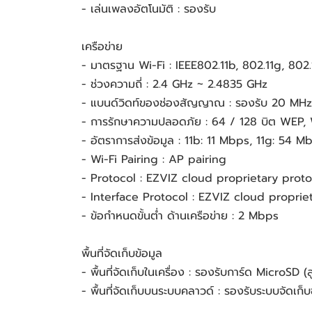
- เล่นเพลงอัตโนมัติ : รองรับ
เครือข่าย
- มาตรฐาน Wi-Fi : IEEE802.11b, 802.11g, 802.
- ช่วงความถี่ : 2.4 GHz ~ 2.4835 GHz
- แบนด์วิดท์ของช่องสัญญาณ : รองรับ 20 MHz
- การรักษาความปลอดภัย : 64 / 128 บิต W
- อัตราการส่งข้อมูล : 11b: 11 Mbps, 11g: 54 
- Wi-Fi Pairing : AP pairing
- Protocol : EZVIZ cloud proprietary proto
- Interface Protocol : EZVIZ cloud proprie
- ข้อกำหนดขั้นต่ำ ด้านเครือข่าย : 2 Mbps
พื้นที่จัดเก็บข้อมูล
- พื้นที่จัดเก็บในเครื่อง : รองรับการ์ด MicroSD 
- พื้นที่จัดเก็บบนระบบคลาวด์ : รองรับระบบจัดเก