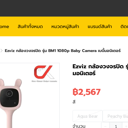
ome
สินค้าทั้งหมด
หมวดหมู่สินค้า
แบรนด์สินค้า
ติด
Ezviz กล้องวงจรปิด รุ่น BM1 1080p Baby Camera เบบี้มอนิเตอร์
Ezviz กล้องวงจรปิด 
มอนิเตอร์
฿2,567
สี
Aqua Bear
Peachy Bu
จำนวน