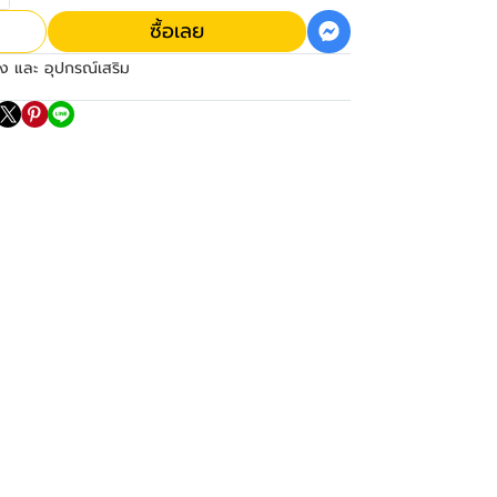
ซื้อเลย
ง และ อุปกรณ์เสริม