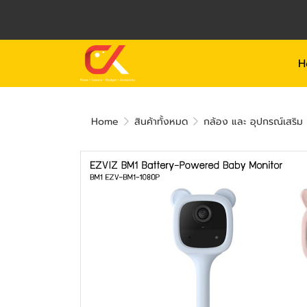
H
Home
สินค้าทั้งหมด
กล้อง และ อุปกรณ์เสริม