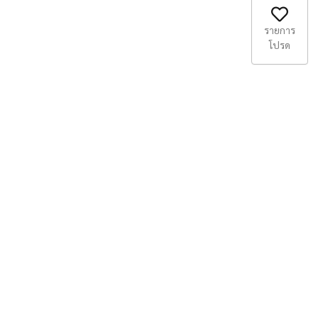
รายการ
โปรด