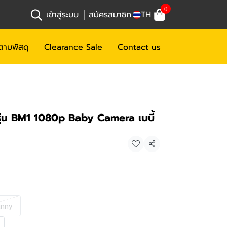
0
เข้าสู่ระบบ
สมัครสมาชิก
TH
ตามพัสดุ
Clearance Sale
Contact us
รุ่น BM1 1080p Baby Camera เบบี้
แชร์
nny