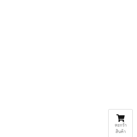
ตะกร้า
สินค้า