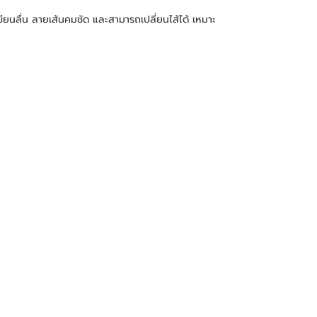
ยนลื่น ลายเส้นคมชัด และสามารถเปลี่ยนไส้ได้ เหมาะ