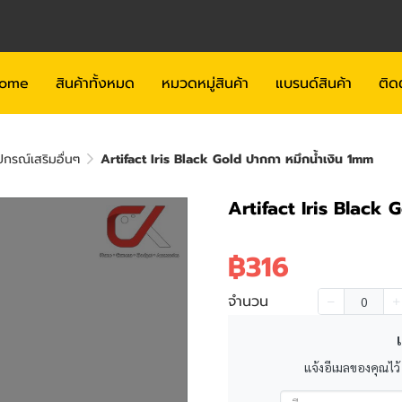
ome
สินค้าทั้งหมด
หมวดหมู่สินค้า
แบรนด์สินค้า
ติด
กรณ์เสริมอื่นๆ
Artifact Iris Black Gold ปากกา หมึกน้ำเงิน 1mm
Artifact Iris Black 
฿316
จำนวน
เ
แจ้งอีเมลของคุณไว้