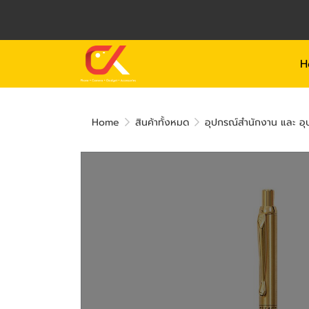
H
Home
สินค้าทั้งหมด
อุปกรณ์สำนักงาน และ อุป