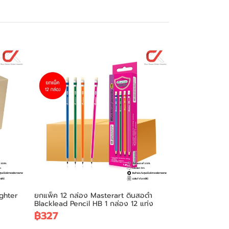
ighter
ยกแพ็ค 12 กล่อง Masterart ดินสอดำ
Blacklead Pencil HB 1 กล่อง 12 แท่ง
฿327