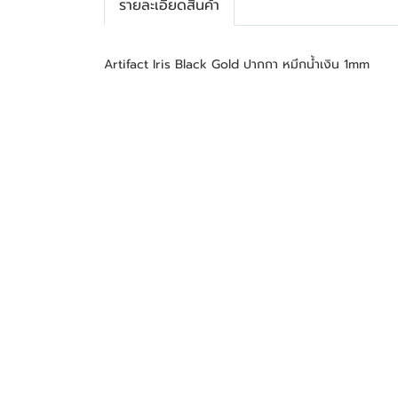
รายละเอียดสินค้า
Artifact Iris Black Gold ปากกา หมึกน้ำเงิน 1mm