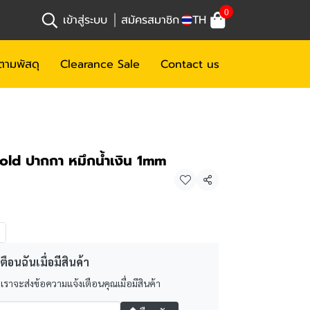
0
เข้าสู่ระบบ
สมัครสมาชิก
TH
ตามพัสดุ
Clearance Sale
Contact us
Gold ปากกา หมึกน้ำเงิน 1mm
แชร์
ตือนฉันเมื่อมีสินค้า
 เราจะส่งข้อความแจ้งเตือนคุณเมื่อมีสินค้า