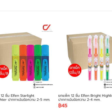
12 ชิ้น Elfen Starlight
ยกแพ็ค 12 ชิ้น Elfen Bright Highl
hter ปากกาเน้นข้อความ 2-5 mm.
ปากกาเน้นข้อความ 2-4 mm.
฿45