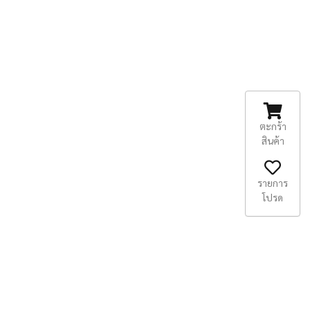
ตะกร้า
สินค้า
รายการ
โปรด