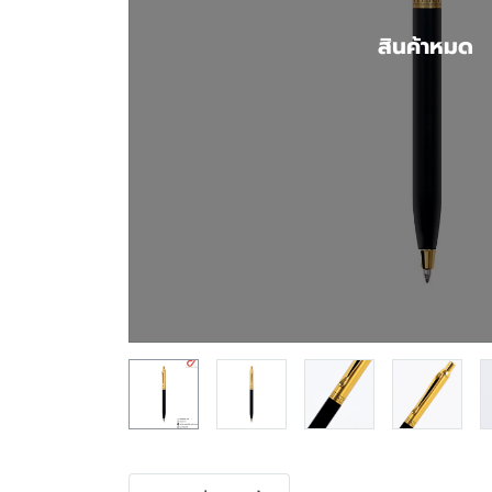
สินค้าหมด