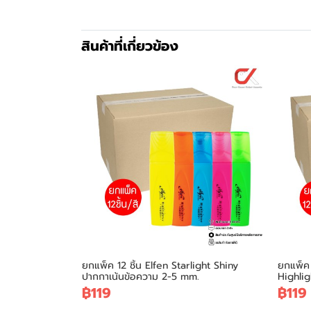
สินค้าที่เกี่ยวข้อง
ยกแพ็ค 12 ชิ้น Elfen Starlight Shiny
ยกแพ็ค 
ปากกาเน้นข้อความ 2-5 mm.
Highlig
฿119
฿119