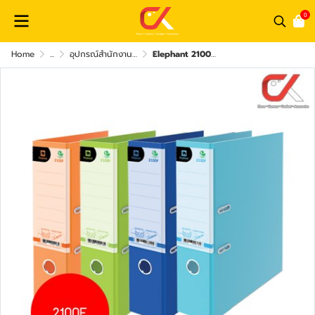
0
Home
...
อุปกรณ์สำนักงาน และ อุปกรณ์เสริมอื่นๆ
Elephant 2100F แฟ้มปกกันน้ำ สันกว้าง 3 นิ้ว