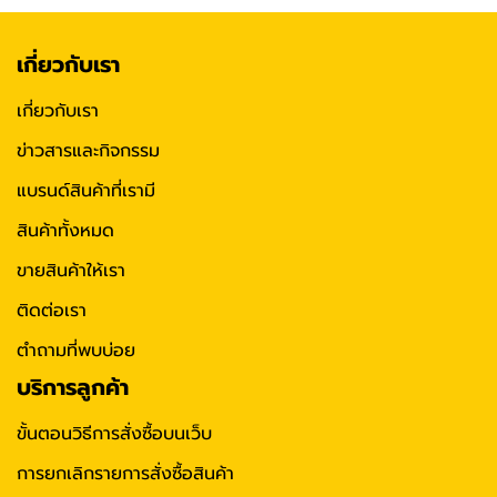
เกี่ยวกับเรา
เกี่ยวกับเรา
ข่าวสารและกิจกรรม
แบรนด์สินค้าที่เรามี
สินค้าทั้งหมด
ขายสินค้าให้เรา
ติดต่อเรา
ตำถามที่พบบ่อย
บริการลูกค้า
ขั้นตอนวิธีการสั่งซื้อบนเว็บ
การยกเลิกรายการสั่งซื้อสินค้า