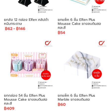
ยกลัง 12 กล่อง Elfen คลิปดำ
ยกแพ็ค 6 ชิ้น Elfen Plus
หนีบกระดาษ
Mousse Cake ยางลบดินสอ
คละสี
฿62
-
฿146
฿54
ยกกล่อง 54 ชิ้น Elfen Plus
ยกแพ็ค 6 ชิ้น Elfen Plus
Mousse Cake ยางลบดินสอ
Marble ยางลบดินสอ
คละสี
฿60
฿409