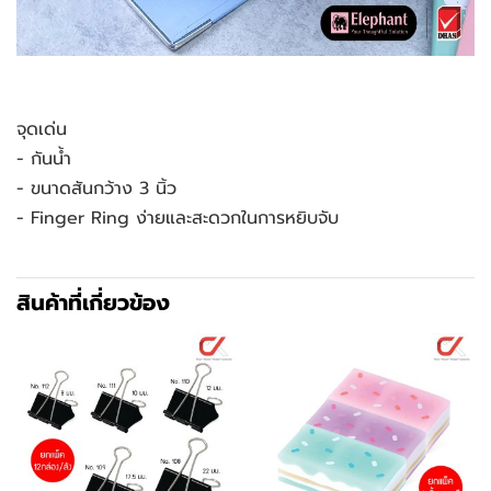
จุดเด่น
- กันน้ำ
- ขนาดสันกว้าง 3 นิ้ว
- Finger Ring ง่ายและสะดวกในการหยิบจับ
สินค้าที่เกี่ยวข้อง