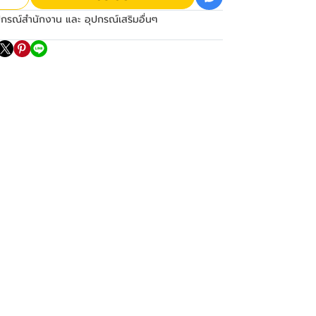
ปกรณ์สำนักงาน และ อุปกรณ์เสริมอื่นๆ