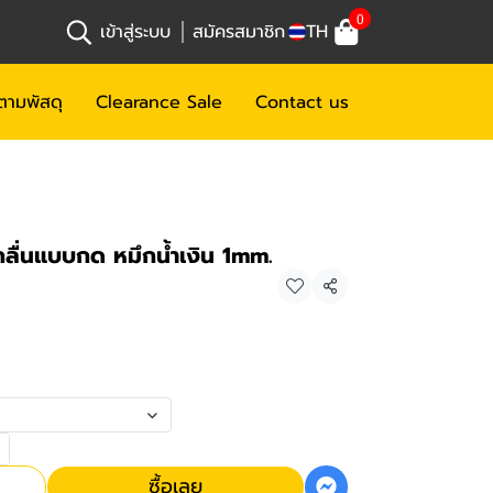
0
เข้าสู่ระบบ
สมัครสมาชิก
TH
ตามพัสดุ
Clearance Sale
Contact us
กลื่นแบบกด หมึกน้ำเงิน 1mm.
แชร์
ซื้อเลย