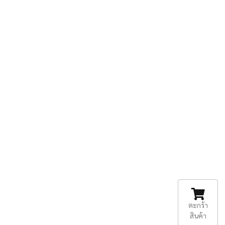
ตะกร้า
สินค้า