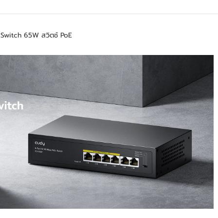
Switch 65W สวิตช์ PoE