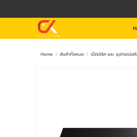
H
Home
สินค้าทั้งหมด
เน็ตเวิร์ค และ อุปกรณ์เสร