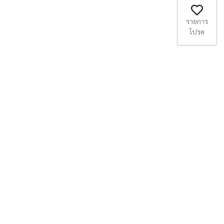
รายการ
โปรด