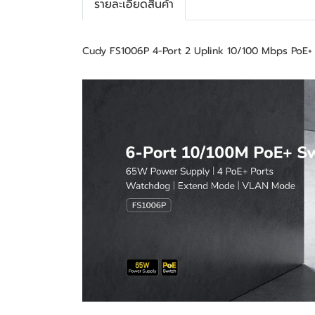
รายละเอียดสินค้า
Cudy FS1006P 4-Port 2 Uplink 10/100 Mbps PoE+ 