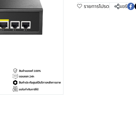
รายการโปรด
แชร์