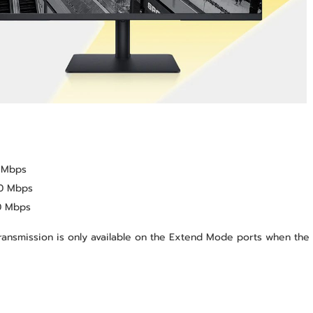
0 Mbps
00 Mbps
10 Mbps
ansmission is only available on the Extend Mode ports when the 