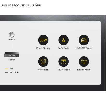
ระบบระบายความร้อนแบบเงียบ