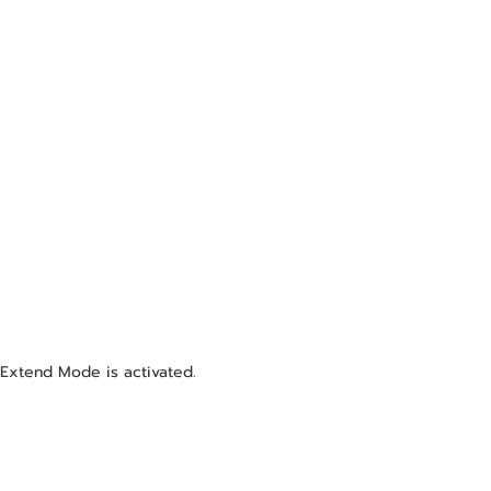
Extend Mode is activated.