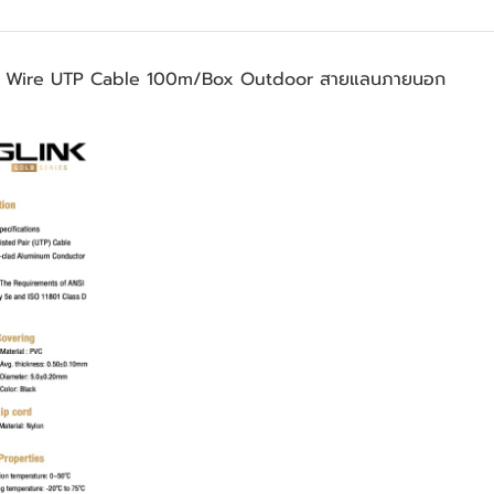
er Wire UTP Cable 100m/Box Outdoor สายแลนภายนอก