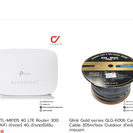
k TL-MR105 4G LTE Router 300
Glink Gold series GLG-6006 Ca
i เร้าเตอร์ 4G เร้าเตอร์ใส่ซิม
Cable 305m/box Outdoor สำหรับ
ภายนอก
18