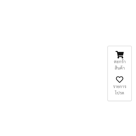
ตะกร้า
สินค้า
รายการ
โปรด