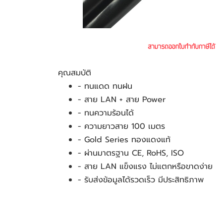
คุณสมบัติ
- ทนแดด ทนฝน
- สาย LAN + สาย Power
- ทนความร้อนได้
- ความยาวสาย 100 เมตร
- Gold Series ทองแดงแท้
- ผ่านมาตรฐาน CE, RoHS, ISO
- สาย LAN แข็งแรง ไม่แตกหรือขาดง่าย
- รับส่งข้อมูลได้รวดเร็ว มีประสิทธิภาพ