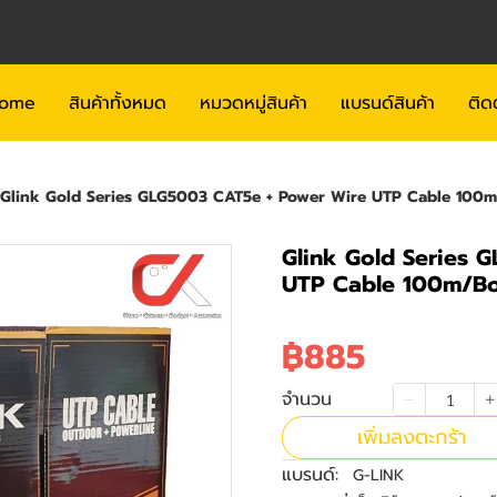
ome
สินค้าทั้งหมด
หมวดหมู่สินค้า
แบรนด์สินค้า
ติด
Glink Gold Series GLG5003 CAT5e + Power Wire UTP Cable 10
Glink Gold Series 
UTP Cable 100m/B
฿885
จำนวน
เพิ่มลงตะกร้า
แบรนด์:
G-LINK