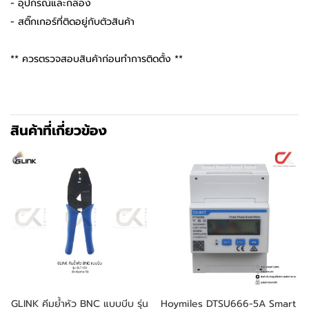
- อุปกรณ์และกล่อง
- สติ๊กเกอร์ที่ติดอยู่กับตัวสินค้า
** ควรตรวจสอบสินค้าก่อนทำการติดตั้ง **
สินค้าที่เกี่ยวข้อง
GLINK คีมย้ำหัว BNC แบบบีบ รุ่น
Hoymiles DTSU666-5A Smart