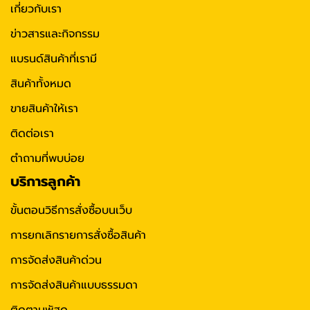
เกี่ยวกับเรา
ข่าวสารและกิจกรรม
แบรนด์สินค้าที่เรามี
สินค้าทั้งหมด
ขายสินค้าให้เรา
ติดต่อเรา
ตำถามที่พบบ่อย
บริการลูกค้า
ขั้นตอนวิธีการสั่งซื้อบนเว็บ
การยกเลิกรายการสั่งซื้อสินค้า
การจัดส่งสินค้าด่วน
การจัดส่งสินค้าแบบธรรมดา
ติดตามพัสดุ