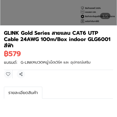
1/5
GLINK Gold Series สายแลน CAT6 UTP
Cable 24AWG 100m/Box indoor GLG6001
สีฟ้า
฿579
หมวดหมู่:
แบรนด์:
เน็ตเวิร์ค และ อุปกรณ์เสริม
G-LINK
แชร์
รายละเอียดสินค้า