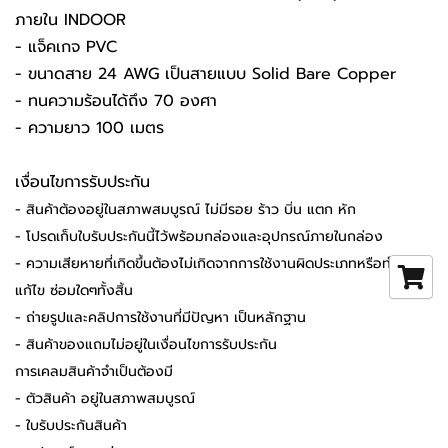
ภายใน INDOOR
- แจ็คเกจ PVC
- ขนาดสาย 24 AWG เป็นสายแบบ Solid Bare Copper
- ทนความร้อนได้ถึง 70 องศา
- ความยาว 100 เมตร
เงื่อนไขการรับประกัน
- สินค้าต้องอยู่ในสภาพสมบูรณ์ ไม่มีรอย ร้าว บิ่น แตก หัก
- โปรดเก็บใบรับประกันนี้ไว้พร้อมกล่องและอุปกรณ์ภายในกล่อง
- ความเสียหายที่เกิดขึ้นต้องไม่เกิดจากการใช้งานผิดประเภทหรือทำการ
แก้ไข ซ่อมใดๆทั้งสิ้น
- ถ่ายรูปและคลิปการใช้งานที่มีปัญหา เป็นหลักฐาน
- สินค้าของแถมไม่อยู่ในเงื่อนไขการรับประกัน
การเคลมสินค้าจำเป็นต้องมี
- ตัวสินค้า อยู่ในสภาพสมบูรณ์
- ใบรับประกันสินค้า