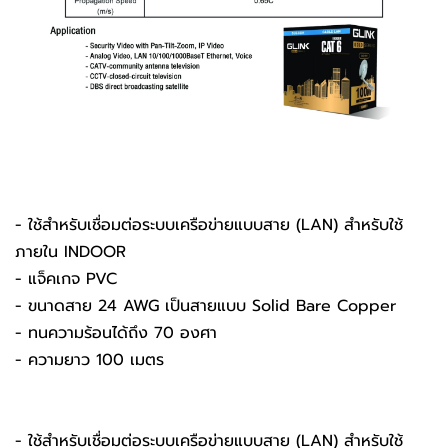
- ใช้สำหรับเชื่อมต่อระบบเครือข่ายแบบสาย (LAN) สำหรับใช้
ภายใน INDOOR
- แจ็คเกจ PVC
- ขนาดสาย 24 AWG เป็นสายแบบ Solid Bare Copper
- ทนความร้อนได้ถึง 70 องศา
- ความยาว 100 เมตร
- ใช้สำหรับเชื่อมต่อระบบเครือข่ายแบบสาย (LAN) สำหรับใช้