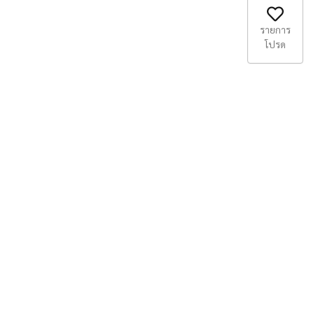
รายการ
โปรด