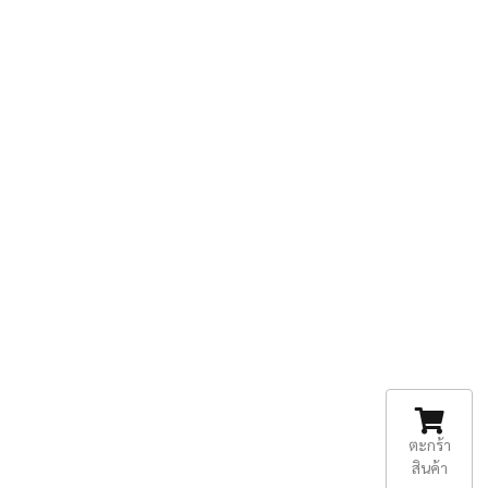
ตะกร้า
สินค้า