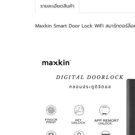
รายละเอียดสินค้า
Maxkin Smart Door Lock WiFi สมาร์ทดอร์ล็อ