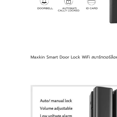
Maxkin Smart Door Lock WiFi สมาร์ทดอร์ล็อ