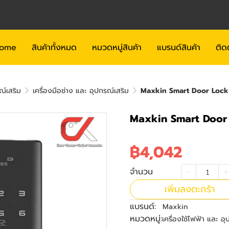
ome
สินค้าทั้งหมด
หมวดหมู่สินค้า
แบรนด์สินค้า
ติด
ณ์เสริม
เครื่องมือช่าง และ อุปกรณ์เสริม
Maxkin Smart Door Lock 
Maxkin Smart Door 
฿4,042
จำนวน
เพิ่มลงตะกร้า
แบรนด์:
Maxkin
หมวดหมู่:
เครื่องใช้ไฟฟ้า และ อ