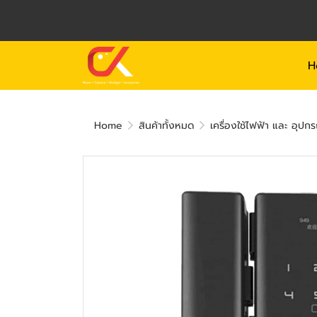
H
Home
สินค้าทั้งหมด
เครื่องใช้ไฟฟ้า และ อุปกร