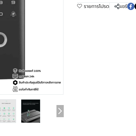
รายการโปรด
แชร์