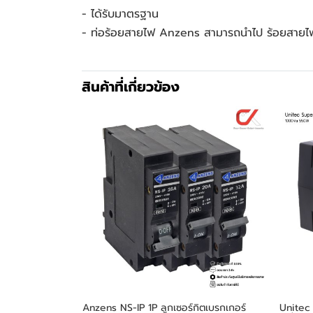
- ได้รับมาตรฐาน 
- ท่อร้อยสายไฟ Anzens สามารถนำไป ร้อยสายไฟ
สินค้าที่เกี่ยวข้อง
Anzens NS-IP 1P ลูกเซอร์กิตเบรกเกอร์
Unitec