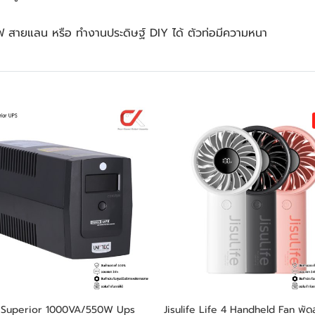
 สายแลน หรือ ทำงานประดิษฐ์ DIY ได้ ตัวท่อมีความหนา
 Superior 1000VA/550W Ups
Jisulife Life 4 Handheld Fan พัด