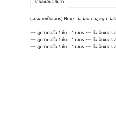
รายละเอียดสินค้า
(แบ่งขายเป็นเมตร) Flexx ท่ออ่อน ท่อลูกฟูก 
+++ ลูกค้ากดซื้อ 1 ชิ้น = 1 เมตร +++ ซื้อเป็นเม
+++ ลูกค้ากดซื้อ 1 ชิ้น = 1 เมตร +++ ซื้อเป็นเม
+++ ลูกค้ากดซื้อ 1 ชิ้น = 1 เมตร +++ ซื้อเป็นเม