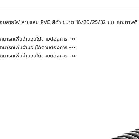
ท่อร้อยสายไฟ สายแลน PVC สีดำ ขนาด 16/20/25/32 มม. คุณภาพดี
ตร สามารถเพิ่มจำนวนได้ตามต้องการ +++
ตร สามารถเพิ่มจำนวนได้ตามต้องการ +++
ตร สามารถเพิ่มจำนวนได้ตามต้องการ +++