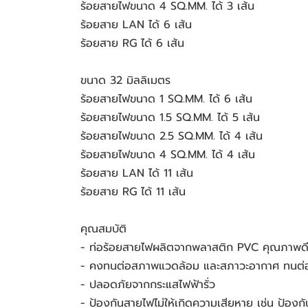
ร้อยสายไฟขนาด 4 SQ.MM. ได้ 3 เส้น
ร้อยสาย LAN ได้ 6 เส้น
ร้อยสาย RG ได้ 6 เส้น
ขนาด 32 มิลลิเมตร
ร้อยสายไฟขนาด 1 SQ.MM. ได้ 6 เส้น
ร้อยสายไฟขนาด 1.5 SQ.MM. ได้ 5 เส้น
ร้อยสายไฟขนาด 2.5 SQ.MM. ได้ 4 เส้น
ร้อยสายไฟขนาด 4 SQ.MM. ได้ 4 เส้น
ร้อยสาย LAN ได้ 11 เส้น
ร้อยสาย RG ได้ 11 เส้น
คุณสมบัติ
- ท่อร้อยสายไฟผลิตจากพลาสติก PVC คุณภาพดี จ
- คงทนต่อสภาพแวดล้อม และสภาวะอากาศ ทนต่อ
- ปลอดภัยจากกระแสไฟฟ้ารั่ว 
- ป้องกันสายไฟไม่ให้เกิดความเสียหาย เช่น ป้องกั