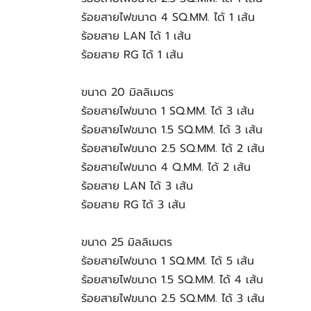
ร้อยสายไฟขนาด 4 SQ.MM. ได้ 1 เส้น
ร้อยสาย LAN ได้ 1 เส้น
ร้อยสาย RG ได้ 1 เส้น
ขนาด 20 มิลลิเมตร
ร้อยสายไฟขนาด 1 SQ.MM. ได้ 3 เส้น 
ร้อยสายไฟขนาด 1.5 SQ.MM. ได้ 3 เส้น 
ร้อยสายไฟขนาด 2.5 SQ.MM. ได้ 2 เส้น 
ร้อยสายไฟขนาด 4 Q.MM. ได้ 2 เส้น
ร้อยสาย LAN ได้ 3 เส้น
ร้อยสาย RG ได้ 3 เส้น
ขนาด 25 มิลลิเมตร
ร้อยสายไฟขนาด 1 SQ.MM. ได้ 5 เส้น
ร้อยสายไฟขนาด 1.5 SQ.MM. ได้ 4 เส้น
ร้อยสายไฟขนาด 2.5 SQ.MM. ได้ 3 เส้น