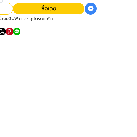
ซื้อเลย
ื่องใช้ไฟฟ้า และ อุปกรณ์เสริม