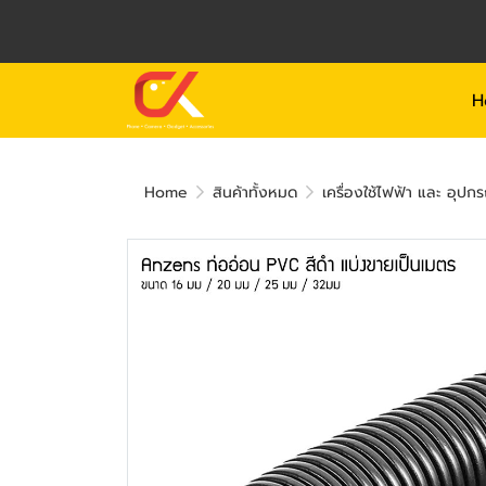
H
Home
สินค้าทั้งหมด
เครื่องใช้ไฟฟ้า และ อุปกร