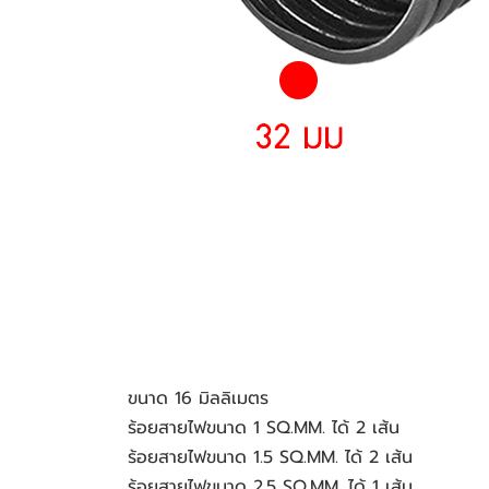
ขนาด 16 มิลลิเมตร
ร้อยสายไฟขนาด 1 SQ.MM. ได้ 2 เส้น 
ร้อยสายไฟขนาด 1.5 SQ.MM. ได้ 2 เส้น
ร้อยสายไฟขนาด 2.5 SQ.MM. ได้ 1 เส้น