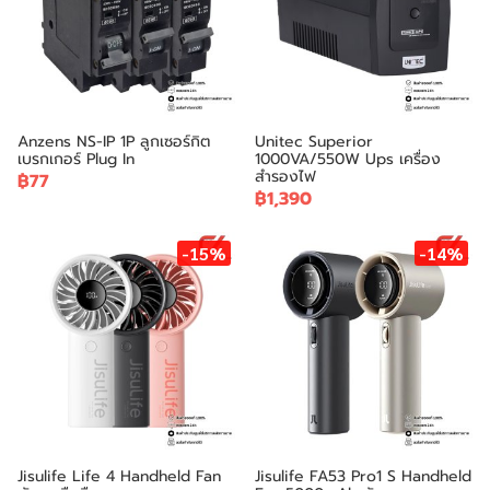
Anzens NS-IP 1P ลูกเซอร์กิต
Unitec Superior
เบรกเกอร์ Plug In
1000VA/550W Ups เครื่อง
สำรองไฟ
฿77
฿1,390
-15%
-14%
Jisulife Life 4 Handheld Fan
Jisulife FA53 Pro1 S Handheld