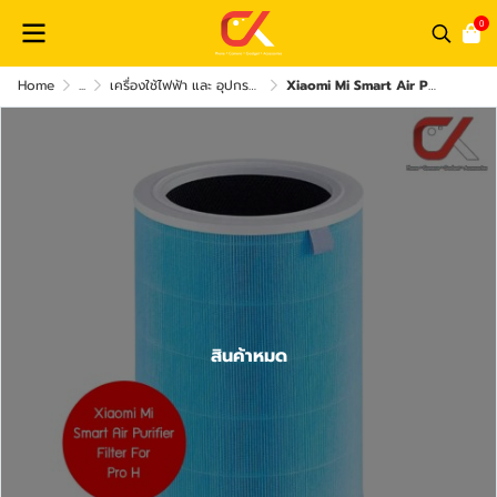
0
Home
...
เครื่องใช้ไฟฟ้า และ อุปกรณ์เสริม
Xiaomi Mi Smart Air Purifier Pro H Filter ไส้กรองเครื่องฟอกอากาศ
สินค้าหมด