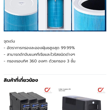
จุดเด่น
- อัตราการกรองละอองฝุ่นชสูงสุด 99.99% 
- สามารถดักจับแบคทีเรียและไวรัสชนิดต่างๆ
- กรองรอบทิศ 360 องศา ด้วยกรอง 3 ชั้น
สินค้าที่เกี่ยวข้อง