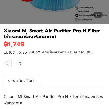
1/7
Xiaomi Mi Smart Air Purifier Pro H Filter
ไส้กรองเครื่องฟอกอากาศ
฿1,749
หมวดหมู่:
แบรนด์:
เครื่องใช้ไฟฟ้า และ อุปกรณ์เสริม
Xiaomi
แชร์
รายละเอียดสินค้า
Xiaomi Mi Smart Air Purifier Pro H Filter ไส้กรองเครื่อง
ฟอกอากาศ