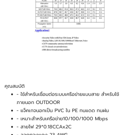
คุณสมบัติ
- ใช้สำหรับเชื่อมต่อระบบเครือข่ายแบบสาย สำหรับใช้
ภายนอก OUTDOOR
- แจ็คเกจนอกเป็น PVC ใน PE ทนแดด ทนฝน
- เหมาะสำหรับเครือข่าย10/100/1000 Mbps
- สายไฟ 29*0.18CCAx2C