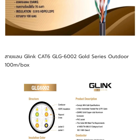
สายแลน Glink CAT6 GLG-6002 Gold Series Outdoor 
100m/box