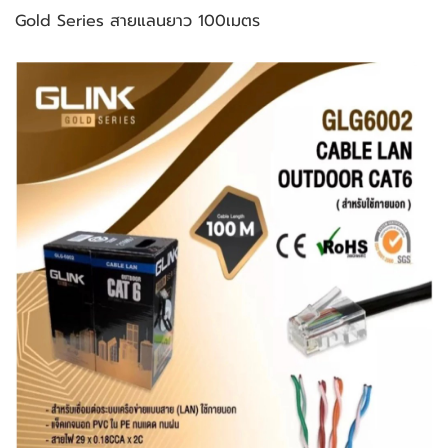
Gold Series สายแลนยาว 100เมตร