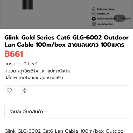
1/7
Glink Gold Series Cat6 GLG-6002 Outdoor
Lan Cable 100m/box สายแลนยาว 100เมตร
฿661
แบรนด์:
G-LINK
หมวดหมู่:
เน็ตเวิร์ค และ อุปกรณ์เสริม
,
ปลั๊กไฟ สายไฟ และ อุปกรณ์เสริม
แชร์
รายละเอียดสินค้า
Glink GLG-6002 Cat6 Lan Cable 100m/box Outdoor 