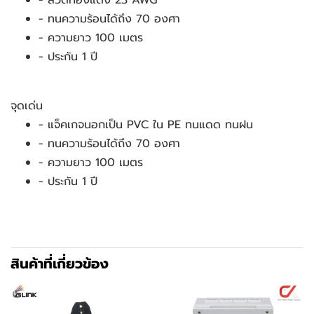
- ลวดทองแดง 23 AWG
- ทนความร้อนได้ถึง 70 องศา
- ความยาว 100 เมตร
- ประกัน 1 ปี
จุดเด่น
- แจ็คเกจนอกเป็น PVC ใน PE ทนแดด ทนฝน
- ทนความร้อนได้ถึง 70 องศา
- ความยาว 100 เมตร
- ประกัน 1 ปี
สินค้าที่เกี่ยวข้อง