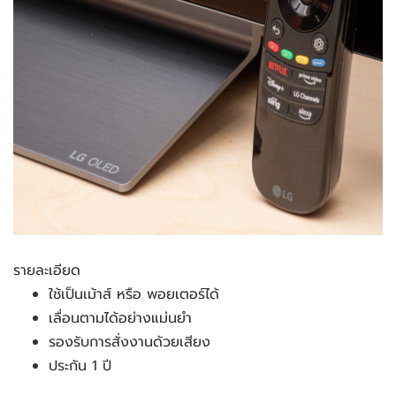
รายละเอียด
ใช้เป็นเม้าส์ หรือ พอยเตอร์ได้
เลื่อนตามได้อย่างแม่นยำ
รองรับการสั่งงานด้วยเสียง
ประกัน 1 ปี