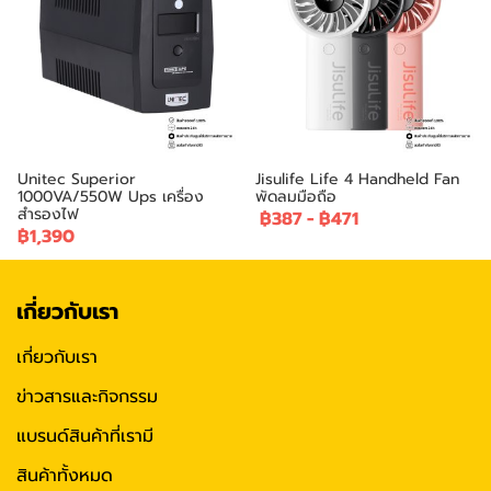
Unitec Superior
Jisulife Life 4 Handheld Fan
1000VA/550W Ups เครื่อง
พัดลมมือถือ
สำรองไฟ
฿387
-
฿471
฿1,390
เกี่ยวกับเรา
เกี่ยวกับเรา
ข่าวสารและกิจกรรม
แบรนด์สินค้าที่เรามี
สินค้าทั้งหมด