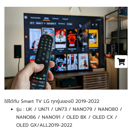
ใช้ได้กับ Smart TV LG ทุกรุ่นของปี 2019-2022
รุ่น : UK / UN71 / UN73 / NANO79 / NANO80 / 
NANO86 / NANO91 / OLED BX / OLED CX / 
OLED GX/ALL2019-2022