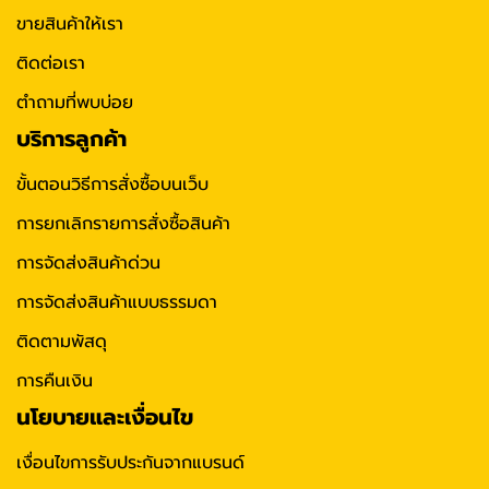
ขายสินค้าให้เรา
ติดต่อเรา
ตำถามที่พบบ่อย
บริการลูกค้า
ขั้นตอนวิธีการสั่งซื้อบนเว็บ
การยกเลิกรายการสั่งซื้อสินค้า
การจัดส่งสินค้าด่วน
การจัดส่งสินค้าแบบธรรมดา
ติดตามพัสดุ
การคืนเงิน
นโยบายและเงื่อนไข
เงื่อนไขการรับประกันจากแบรนด์