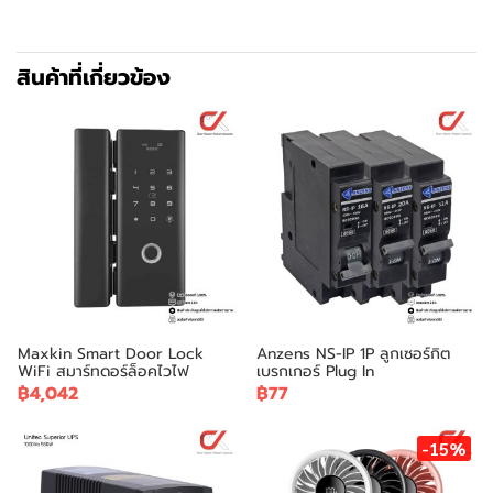
สินค้าที่เกี่ยวข้อง
Maxkin Smart Door Lock
Anzens NS-IP 1P ลูกเซอร์กิต
WiFi สมาร์ทดอร์ล็อคไวไฟ
เบรกเกอร์ Plug In
฿4,042
฿77
-15%