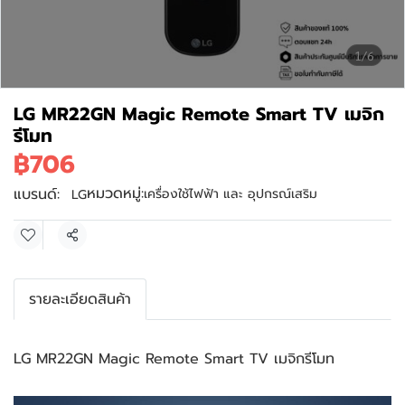
1/6
LG MR22GN Magic Remote Smart TV เมจิก
รีโมท
฿706
หมวดหมู่:
แบรนด์:
เครื่องใช้ไฟฟ้า และ อุปกรณ์เสริม
LG
แชร์
รายละเอียดสินค้า
LG MR22GN Magic Remote Smart TV เมจิกรีโมท