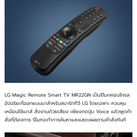
LG Magic Remote Smart TV MR22GN เป็นรีโมทคอนโทรล
อัจฉริยะที่ออกแบบมาสำหรับสมาร์ททีวี LG โดยเฉพาะ ควบคุม
เหมือนใช้เมาส์ สั่งงานด้วยเสียง เพียงกดปุ่ม Voice แล้วพูดคำ
สั่งที่ต้องการ รีโมทจะทำการค้นหาและแสดงผลตามคำสั่งทันที