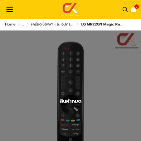
0
Home
...
เครื่องใช้ไฟฟ้า และ อุปกรณ์เสริม
LG MR22GN Magic Remote Smart TV เมจิกรีโมท
สินค้าหมด