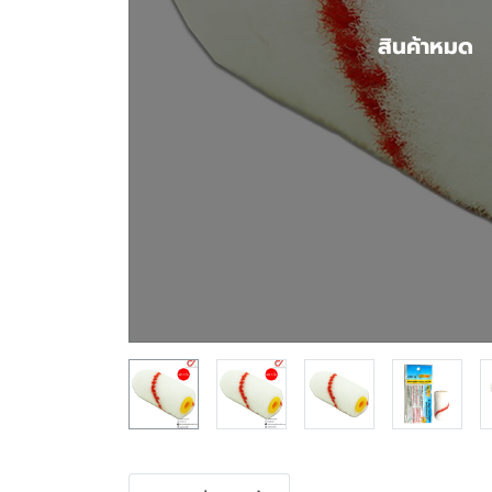
สินค้าหมด