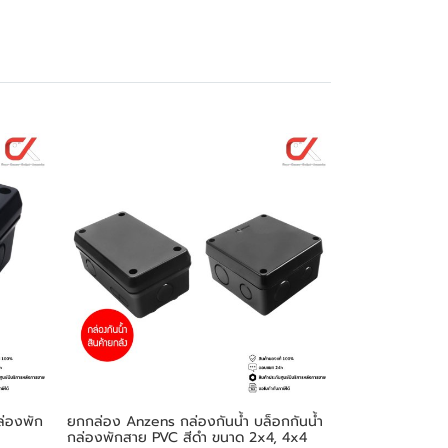
ล่องพัก
ยกกล่อง Anzens กล่องกันน้ำ บล็อกกันน้ำ
กล่องพักสาย PVC สีดำ ขนาด 2x4, 4x4