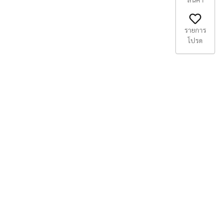
รายการ
โปรด