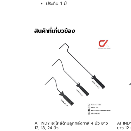
ประกัน 1 ปี
สินค้าที่เกี่ยวข้อง
AT INDY อะไหล่ด้ามลูกกลิ้งทาสี 4 นิ้ว ยาว
AT INDY 
12, 18, 24 นิ้ว
ยาว 12 น