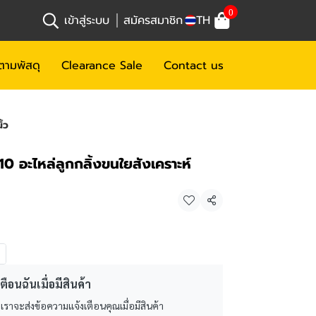
0
เข้าสู่ระบบ
สมัครสมาชิก
TH
ตามพัสดุ
Clearance Sale
Contact us
้ว
0 อะไหล่ลูกกลิ้งขนใยสังเคราะห์
แชร์
ตือนฉันเมื่อมีสินค้า
 เราจะส่งข้อความแจ้งเตือนคุณเมื่อมีสินค้า