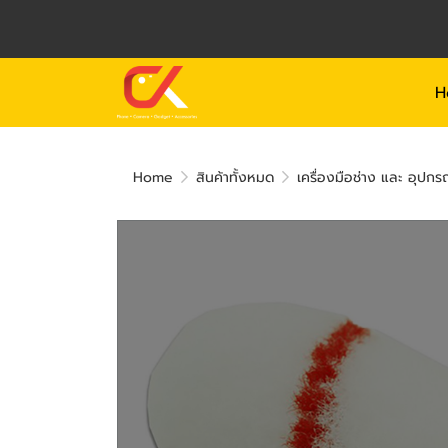
H
Home
สินค้าทั้งหมด
เครื่องมือช่าง และ อุปกร