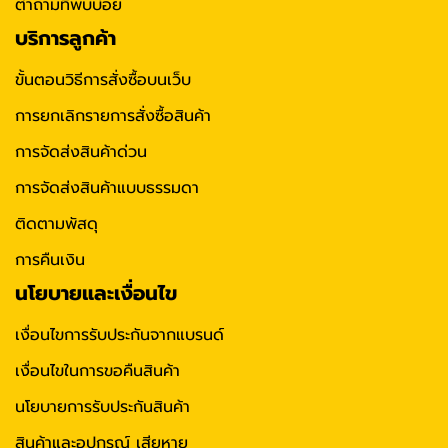
ตำถามที่พบบ่อย
บริการลูกค้า
ขั้นตอนวิธีการสั่งซื้อบนเว็บ
การยกเลิกรายการสั่งซื้อสินค้า
การจัดส่งสินค้าด่วน
การจัดส่งสินค้าแบบธรรมดา
ติดตามพัสดุ
การคืนเงิน
นโยบายและเงื่อนไข
เงื่อนไขการรับประกันจากแบรนด์
เงื่อนไขในการขอคืนสินค้า
นโยบายการรับประกันสินค้า
สินค้าและอุปกรณ์ เสียหาย