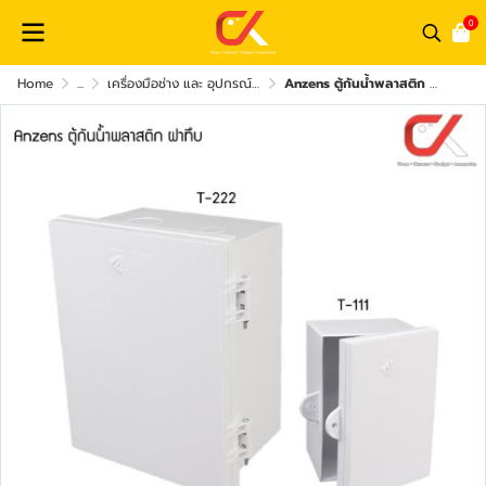
0
Home
...
เครื่องมือช่าง และ อุปกรณ์เสริม
Anzens ตู้กันน้ำพลาสติก ฝาทึบ ไม่ลามไฟ