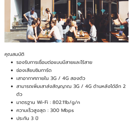
คุณสมบัติ
รองรับการเชื่อมต่อแบบมีสายและไร้สาย
ช่องเสียบซิมการ์ด
เสาอากาศภายใน 3G / 4G สองตัว
สามารถเพิ่มเสาส่งสัญญาณ 3G / 4G ด้านหลังได้อีก 2 
ตัว
มาตรฐาน Wi-Fi : 802.11b/g/n
ความเร็วสูงสุด : 300 Mbps
ประกัน 3 ปี