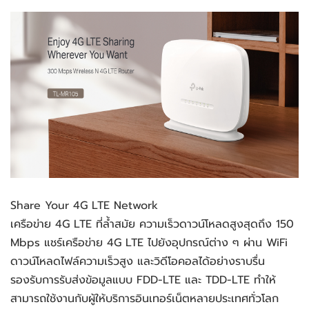
Share Your 4G LTE Network
เครือข่าย 4G LTE ที่ล้ำสมัย ความเร็วดาวน์โหลดสูงสุดถึง 150 
Mbps แชร์เครือข่าย 4G LTE ไปยังอุปกรณ์ต่าง ๆ ผ่าน WiFi 
ดาวน์โหลดไฟล์ความเร็วสูง และวิดีโอคอลได้อย่างราบรื่น 
รองรับการรับส่งข้อมูลแบบ FDD-LTE และ TDD-LTE ทำให้
สามารถใช้งานกับผู้ให้บริการอินเทอร์เน็ตหลายประเทศทั่วโลก