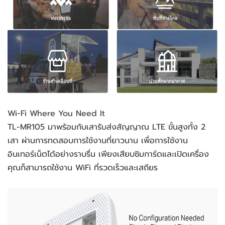
Wi-Fi Where You Need It
TL-MR105 มาพร้อมกับเสารับส่งสัญญาณ LTE ขั้นสูงทั้ง 2 
เสา ผ่านการทดสอบการใช้งานที่ยาวนาน เพื่อการใช้งาน
อินเทอร์เน็ตได้อย่างราบรื่น เพียงเสียบซิมการ์ดและเปิดเครื่อง 
คุณก็สามารถใช้งาน WiFi ที่รวดเร็วและเสถียร