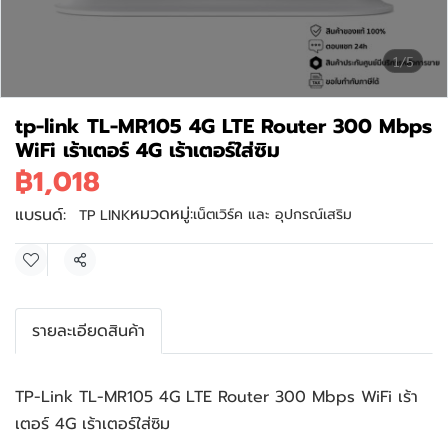
1/5
tp-link TL-MR105 4G LTE Router 300 Mbps
WiFi เร้าเตอร์ 4G เร้าเตอร์ใส่ซิม
฿1,018
หมวดหมู่:
แบรนด์:
เน็ตเวิร์ค และ อุปกรณ์เสริม
TP LINK
แชร์
รายละเอียดสินค้า
TP-Link TL-MR105 4G LTE Router 300 Mbps WiFi เร้า
เตอร์ 4G เร้าเตอร์ใส่ซิม