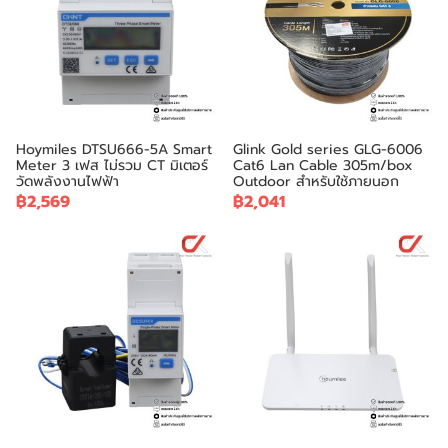
Hoymiles DTSU666-5A Smart
Glink Gold series GLG-6006
Meter 3 เฟส ไม่รวม CT มิเตอร์
Cat6 Lan Cable 305m/box
วัดพลังงานไฟฟ้า
Outdoor สำหรับใช้ภายนอก
฿2,569
฿2,041