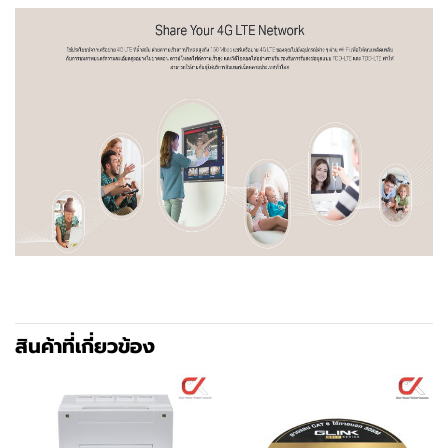
สินค้าที่เกี่ยวข้อง