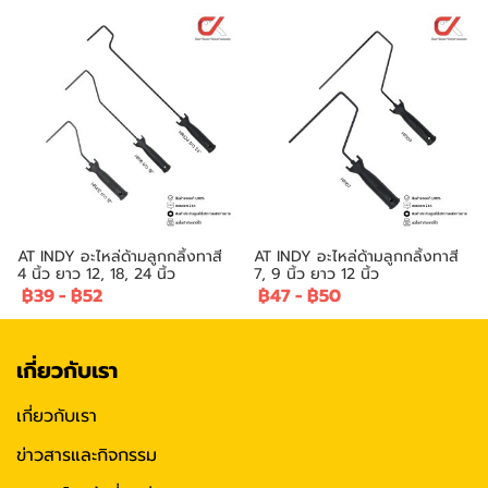
AT INDY อะไหล่ด้ามลูกกลิ้งทาสี
AT INDY อะไหล่ด้ามลูกกลิ้งทาสี
4 นิ้ว ยาว 12, 18, 24 นิ้ว
7, 9 นิ้ว ยาว 12 นิ้ว
฿39
-
฿52
฿47
-
฿50
เกี่ยวกับเรา
เกี่ยวกับเรา
ข่าวสารและกิจกรรม