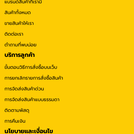
แบรนด์สินค้าที่เรามี
สินค้าทั้งหมด
ขายสินค้าให้เรา
ติดต่อเรา
ตำถามที่พบบ่อย
บริการลูกค้า
ขั้นตอนวิธีการสั่งซื้อบนเว็บ
การยกเลิกรายการสั่งซื้อสินค้า
การจัดส่งสินค้าด่วน
การจัดส่งสินค้าแบบธรรมดา
ติดตามพัสดุ
การคืนเงิน
นโยบายและเงื่อนไข