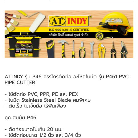
AT INDY รุ่น P46 กรรไกรตัดท่อ อะไหล่ใบมีด รุ่น P461 PVC
PIPE CUTTER
- ใช้ตัดท่อ PVC, PPR, PE และ PEX
- ใบมีด Stainless Steel Blade คมพิเศษ
- ตัดเร็ว ไม่เจ็บมือ ไร้ฟันเฟือง
คุณสมบัติ P46
- ตัดท่อขนาดไม่เกิน 20 มม.
- ใช้ตัดท่อขนาด 1/2 นิ้ว และ 3/4 นิ้ว