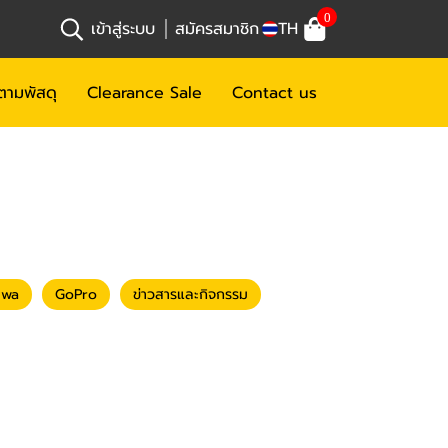
0
เข้าสู่ระบบ
สมัครสมาชิก
TH
ตามพัสดุ
Clearance Sale
Contact us
iwa
GoPro
ข่าวสารและกิจกรรม