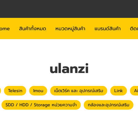
ome
สินค้าทั้งหมด
หมวดหมู่สินค้า
แบรนด์สินค้า
ติด
ulanzi
Telesin
Imou
เน็ตเวิร์ค และ อุปกรณ์เสริม
Link
A
SDD / HDD / Storage หน่วยความจำ
กล้องและอุปกรณ์เสริม