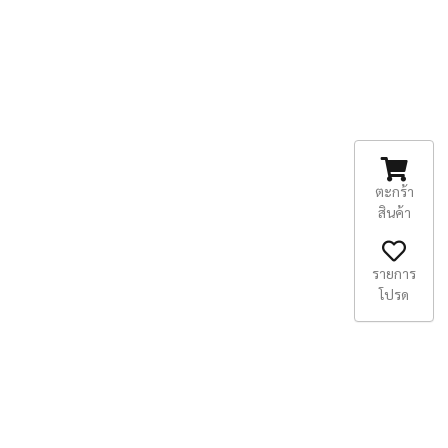
ตะกร้า
สินค้า
รายการ
โปรด