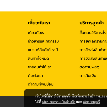
เกี่ยวกับเรา
บริการลูกค้า
เกี่ยวกับเรา
ขั้นตอนวิธีการสั่ง
ข่าวสารและกิจกรรม
การยกเลิกรายการสั
แบรนด์สินค้าที่เรามี
การจัดส่งสินค้าด
สินค้าทั้งหมด
การจัดส่งสินค้
ขายสินค้าให้เรา
ติดตามพัสดุ
ติดต่อเรา
การคืนเงิน
ตำถามที่พบบ่อย
เว็บไซต์นี้มีการใช้งานคุกกี้ เพื่อเพิ่มประสิทธิภาพ
ได้ที่
นโยบายความเป็นส่วนตัว
และ
นโยบายคุกกี้