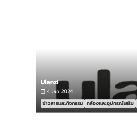
Ulanzi
4 Jan 2024
ข่าวสารและกิจกรรม
กล้องและอุปกรณ์เสริม