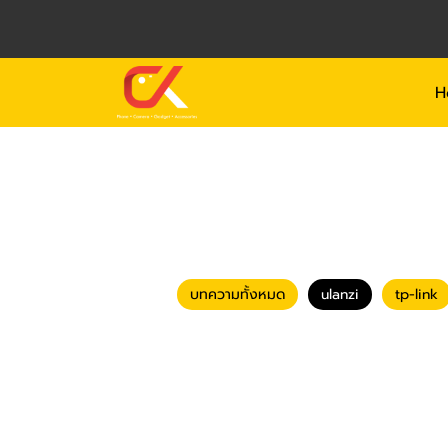
H
บทความทั้งหมด
ulanzi
tp-link