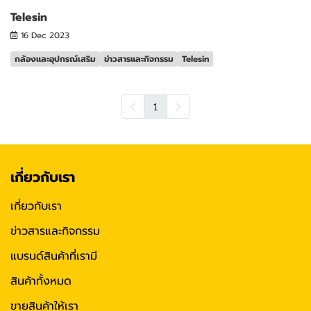
Telesin
16 Dec 2023
กล้องและอุปกรณ์เสริม
ข่าวสารและกิจกรรม
Telesin
1
เกี่ยวกับเรา
เกี่ยวกับเรา
ข่าวสารและกิจกรรม
แบรนด์สินค้าที่เรามี
สินค้าทั้งหมด
ขายสินค้าให้เรา