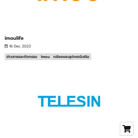
imoulife
16 Dec 2023
ข่าวสารและกิจกรรม
Imou
กล้องและอุปกรณ์เสริม