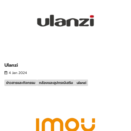
Ulanzi
4 Jan 2024
ข่าวสารและกิจกรรม
กล้องและอุปกรณ์เสริม
ulanzi