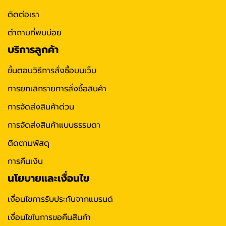
ติดต่อเรา
ตำถามที่พบบ่อย
บริการลูกค้า
ขั้นตอนวิธีการสั่งซื้อบนเว็บ
การยกเลิกรายการสั่งซื้อสินค้า
การจัดส่งสินค้าด่วน
การจัดส่งสินค้าแบบธรรมดา
ติดตามพัสดุ
การคืนเงิน
นโยบายและเงื่อนไข
เงื่อนไขการรับประกันจากแบรนด์
เงื่อนไขในการขอคืนสินค้า