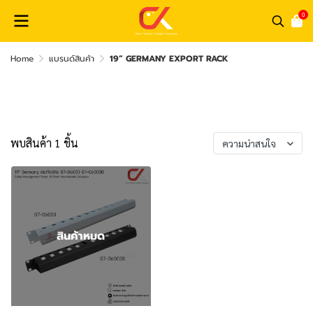
0
Home
แบรนด์สินค้า
19” GERMANY EXPORT RACK
19” GERMANY EXPORT RACK
พบสินค้า 1 ชิ้น
ความน่าสนใจ
สินค้าหมด