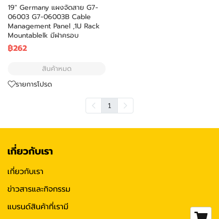
19" Germany แผงจัดสาย G7-
06003 G7-06003B Cable
Management Panel ,1U Rack
Mountablelk มีฝาครอบ
฿262
สินค้าหมด
รายการโปรด
1
เกี่ยวกับเรา
เกี่ยวกับเรา
ข่าวสารและกิจกรรม
แบรนด์สินค้าที่เรามี