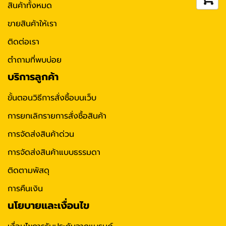
สินค้าทั้งหมด
ขายสินค้าให้เรา
ติดต่อเรา
ตำถามที่พบบ่อย
บริการลูกค้า
ขั้นตอนวิธีการสั่งซื้อบนเว็บ
การยกเลิกรายการสั่งซื้อสินค้า
การจัดส่งสินค้าด่วน
การจัดส่งสินค้าแบบธรรมดา
ติดตามพัสดุ
การคืนเงิน
นโยบายและเงื่อนไข