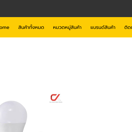
ome
สินค้าทั้งหมด
หมวดหมู่สินค้า
แบรนด์สินค้า
ติด
Alva