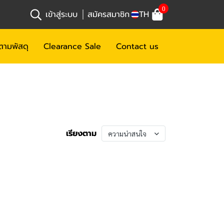
0
เข้าสู่ระบบ
สมัครสมาชิก
TH
ตามพัสดุ
Clearance Sale
Contact us
เรียงตาม
ความน่าสนใจ