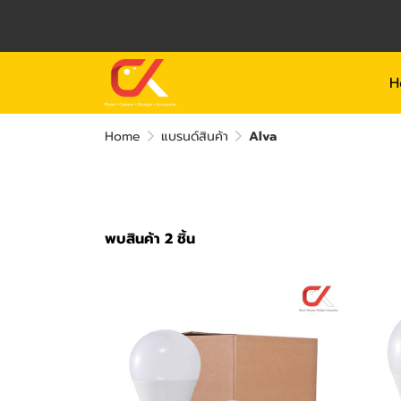
H
Home
แบรนด์สินค้า
Alva
พบสินค้า 2 ชิ้น