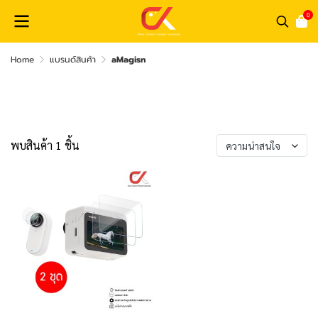
0
Home
แบรนด์สินค้า
aMagisn
aMagisn
พบสินค้า 1 ชิ้น
ความน่าสนใจ