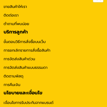
ขายสินค้าให้เรา
ติดต่อเรา
ตำถามที่พบบ่อย
บริการลูกค้า
ขั้นตอนวิธีการสั่งซื้อบนเว็บ
การยกเลิกรายการสั่งซื้อสินค้า
การจัดส่งสินค้าด่วน
การจัดส่งสินค้าแบบธรรมดา
ติดตามพัสดุ
การคืนเงิน
นโยบายและเงื่อนไข
เงื่อนไขการรับประกันจากแบรนด์