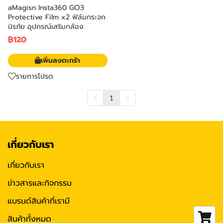
aMagisn Insta360 GO3
Protective Film x2 ฟิล์มกระจก
นิรภัย อุปกรณ์เสริมกล้อง
฿120
เพิ่มลงตะกร้า
รายการโปรด
1
เกี่ยวกับเรา
เกี่ยวกับเรา
ข่าวสารและกิจกรรม
แบรนด์สินค้าที่เรามี
สินค้าทั้งหมด