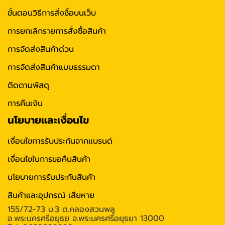
ขั้นตอนวิธีการสั่งซื้อบนเว็บ
การยกเลิกรายการสั่งซื้อสินค้า
การจัดส่งสินค้าด่วน
การจัดส่งสินค้าแบบธรรมดา
ติดตามพัสดุ
การคืนเงิน
นโยบายและเงื่อนไข
เงื่อนไขการรับประกันจากแบรนด์
เงื่อนไขในการขอคืนสินค้า
นโยบายการรับประกันสินค้า
สินค้าและอุปกรณ์ เสียหาย
155/72-73 ม.3 ต.คลองสวนพลู
อ.พระนครศรีอยุธย จ.พระนครศรีอยุธยา 13000