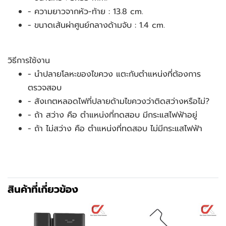
- ความยาวจากหัว-ท้าย : 13.8 cm.
- ขนาดเส้นผ่าศูนย์กลางด้ามจับ : 1.4 cm.
วิธีการใช้งาน
- นำปลายโลหะของไขควง แตะกับตำแหน่งที่ต้องการ
ตรวจสอบ
- สังเกตหลอดไฟที่ปลายด้ามไขควงว่าติดสว่างหรือไม่?
- ถ้า สว่าง คือ ตำแหน่งที่ทดสอบ มีกระแสไฟฟ้าอยู่
- ถ้า ไม่สว่าง คือ ตำแหน่งที่ทดสอบ ไม่มีกระแสไฟฟ้า
สินค้าที่เกี่ยวข้อง