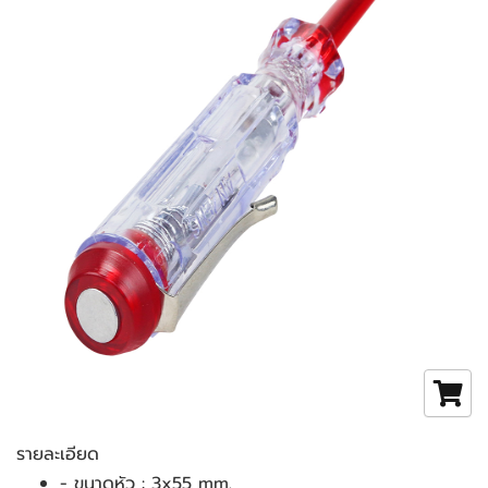
รายละเอียด
- ขนาดหัว : 3x55 mm.