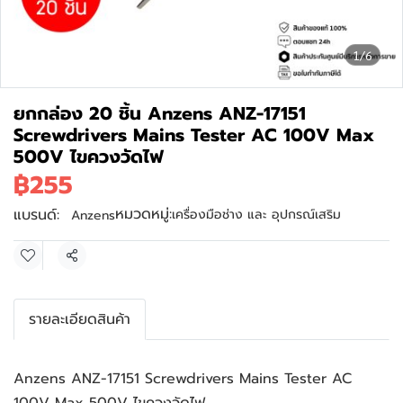
1/6
ยกกล่อง 20 ชิ้น Anzens ANZ-17151
Screwdrivers Mains Tester AC 100V Max
500V ไขควงวัดไฟ
฿255
หมวดหมู่:
แบรนด์:
เครื่องมือช่าง และ อุปกรณ์เสริม
Anzens
แชร์
รายละเอียดสินค้า
Anzens ANZ-17151 Screwdrivers Mains Tester AC 