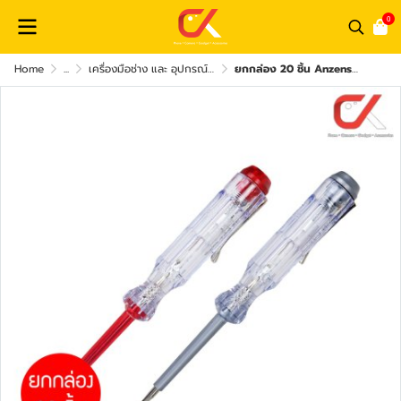
0
Home
...
เครื่องมือช่าง และ อุปกรณ์เสริม
ยกกล่อง 20 ชิ้น Anzens ANZ-17151 Screwdrivers Mains Tester AC 100V Max 500V ไขควงวัดไฟ