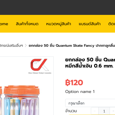
ome
สินค้าทั้งหมด
หมวดหมู่สินค้า
แบรนด์สินค้า
ติด
กรณ์เสริมอื่นๆ
ยกกล่อง 50 ชิ้น Quantum Skate Fancy ปากกาลูกลื่น 
ยกกล่อง 50 ชิ้น Qua
หมึกสีน้ำเงิน 0.6 mm
฿120
Option name 1
กรุณาเลือก
จำนวน