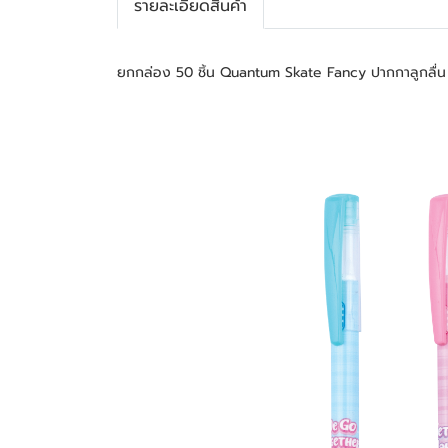
รายละเอียดสินค้า
ยกกล่อง 50 ชิ้น Quantum Skate Fancy ปากกาลูกลื่น 