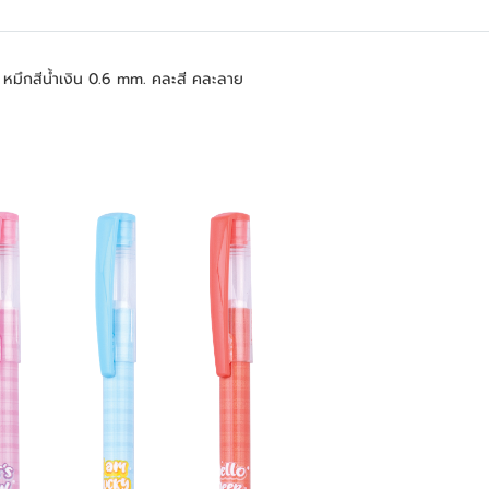
หมึกสีน้ำเงิน 0.6 mm. คละสี คละลาย