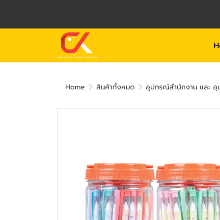
H
Home
สินค้าทั้งหมด
อุปกรณ์สำนักงาน และ อุป