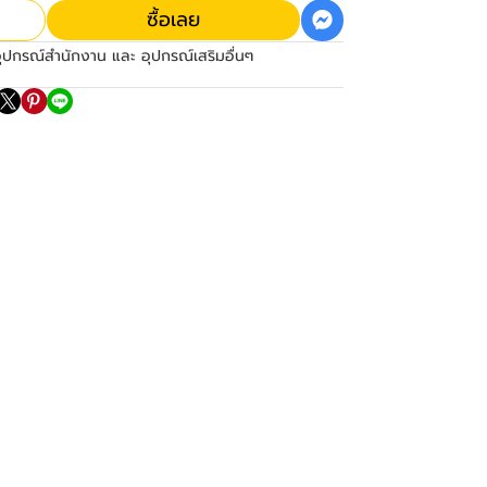
ซื้อเลย
ุปกรณ์สำนักงาน และ อุปกรณ์เสริมอื่นๆ