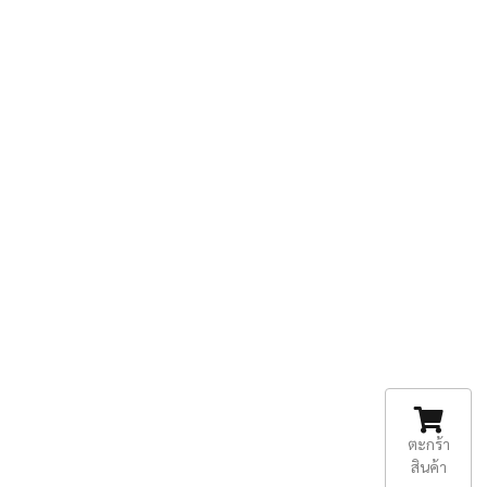
ตะกร้า
สินค้า