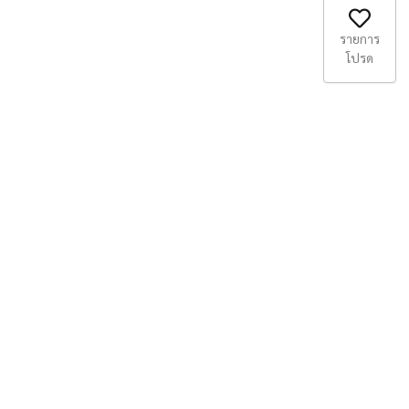
รายการ
โปรด