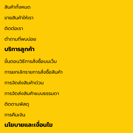
สินค้าทั้งหมด
ขายสินค้าให้เรา
ติดต่อเรา
ตำถามที่พบบ่อย
บริการลูกค้า
ขั้นตอนวิธีการสั่งซื้อบนเว็บ
การยกเลิกรายการสั่งซื้อสินค้า
การจัดส่งสินค้าด่วน
การจัดส่งสินค้าแบบธรรมดา
ติดตามพัสดุ
การคืนเงิน
นโยบายและเงื่อนไข