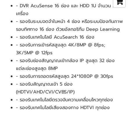
- DVR AcuSense 16 ช่อง และ HDD 1U จำนวน 2 
เครื่อง
- รองรับระบบจดจำใบหน้า 4 ช่อง หรือระบบป้องกันภาพ
รอบทิศทาง 16 ช่อง ด้วยอัลกอริทึม Deep Learning
- รองรับเทคโนโลยี AcuSearch 16 ช่อง
- รองรับการเข้ารหัสสูงสุด 4K/8MP @ 8fps; 
3K/5MP @ 12fps
- รองรับช่องสัญญาณเข้ากล้อง IP สูงสุด 32 ช่อง 
แต่ละช่องสูงสุด 8MP
- รองรับการถอดรหัสสูงสุด 24*1080P @ 30fps
- รองรับสัญญาณเข้า 5 ช่อง 
(HDTVI/AHD/CVI/CVBS/IP)
- รองรับเทคโนโลยีตรวจจับความเคลื่อนไหวทุกช่อง
- รองรับเทคโนโลยีเสียงสองทาง HDTVI ทุกช่อง