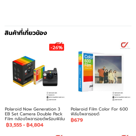
สินค้าที่เกี่ยวข้อง
-26%
Polaroid Now Generation 3
Polaroid Film Color For 600
EB Set Camera Double Pack
ฟิล์มโพลารอยด์
Film กล้องโพลารอยด์พร้อมฟิล์ม
฿679
฿3,555
-
฿4,804