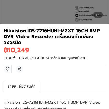
1/7
Hikvision IDS-7216HUHI-M2XT 16CH 8MP
DVR Video Recorder เครื่องบันทึกกล้อง
วงจรปิด
฿10,249
หมวดหมู่:
แบรนด์:
กล้อง และ อุปกรณ์เสริม
HIKVISION
แชร์
รายละเอียดสินค้า
Hikvision IDS-7216HUHI-M2XT 16CH 8MP DVR Video 