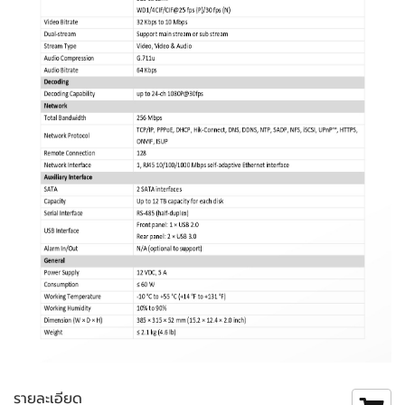
รายละเอียด