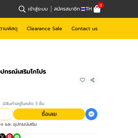
0
เข้าสู่ระบบ
สมัครสมาชิก
TH
ตามพัสดุ
Clearance Sale
Contact us
ปกรณ์เสริมโกโปร
แชร์
มีสินค้าอยู่ในคลัง 3 ชิ้น
ซื้อเลย
อง และ อุปกรณ์เสริม