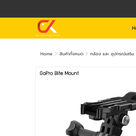
H
Home
สินค้าทั้งหมด
กล้อง และ อุปกรณ์เสริม