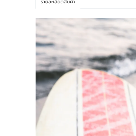
รายละเอียดสินค้า