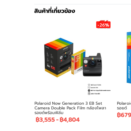
สินค้าที่เกี่ยวข้อง
-26%
Polaroid Now Generation 3 EB Set
Polaroi
Camera Double Pack Film กล้องโพลา
รอยด์
รอยด์พร้อมฟิล์ม
฿67
฿3,555
-
฿4,804