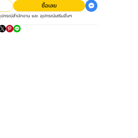
ซื้อเลย
ุปกรณ์สำนักงาน และ อุปกรณ์เสริมอื่นๆ