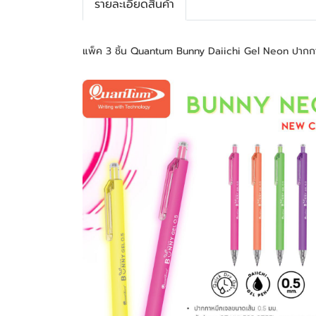
รายละเอียดสินค้า
แพ็ค 3 ชิ้น Quantum Bunny Daiichi Gel Neon ปากก