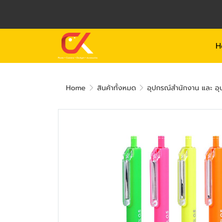
H
Home
สินค้าทั้งหมด
อุปกรณ์สำนักงาน และ อุป