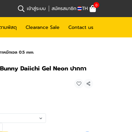
0
เข้าสู่ระบบ
สมัครสมาชิก
TH
ตามพัสดุ
Clearance Sale
Contact us
กาหมึกเจล 0.5 mm.
 Bunny Daiichi Gel Neon ปากกา
แชร์