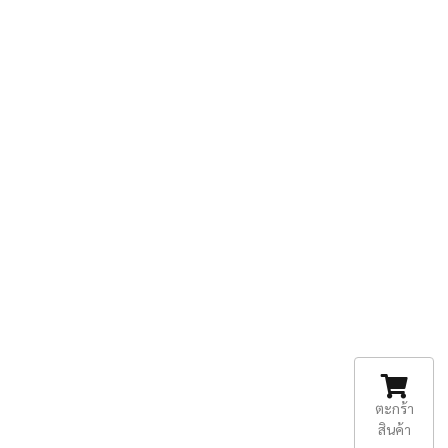
ตะกร้า
สินค้า