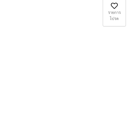
รายการ
โปรด