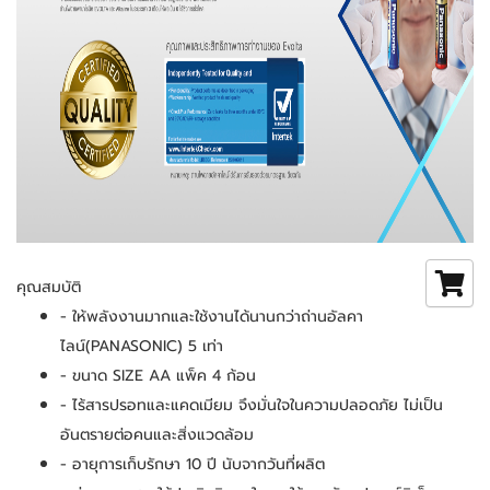
คุณสมบัติ
- ให้พลังงานมากและใช้งานได้นานกว่าถ่านอัลคา
ไลน์(PANASONIC) 5 เท่า
- ขนาด SIZE AA แพ็ค 4 ก้อน
- ไร้สารปรอทและแคดเมียม จึงมั่นใจในความปลอดภัย ไม่เป็น
อันตรายต่อคนและสิ่งแวดล้อม
- อายุการเก็บรักษา 10 ปี นับจากวันที่ผลิต