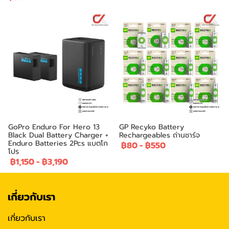
GoPro Enduro For Hero 13
GP Recyko Battery
Black Dual Battery Charger +
Rechargeables ถ่านชาร์จ
Enduro Batteries 2Pcs แบตโก
฿80
-
฿550
โปร
฿1,150
-
฿3,190
เกี่ยวกับเรา
เกี่ยวกับเรา