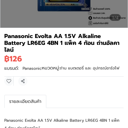
1/4
Panasonic Evolta AA 1.5V Alkaline
Battery LR6EG 4BN 1 แพ็ค 4 ก้อน ถ่านอัลคา
ไลน์
฿126
หมวดหมู่:
แบรนด์:
ถ่าน แบตเตอรี่ และ อุปกรณ์ชาร์จไฟ
Panasonic
แชร์
รายละเอียดสินค้า
Panasonic Evolta AA 1.5V Alkaline Battery LR6EG 4BN 1 แพ็ค 