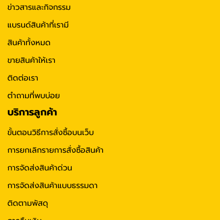
ข่าวสารและกิจกรรม
แบรนด์สินค้าที่เรามี
สินค้าทั้งหมด
ขายสินค้าให้เรา
ติดต่อเรา
ตำถามที่พบบ่อย
บริการลูกค้า
ขั้นตอนวิธีการสั่งซื้อบนเว็บ
การยกเลิกรายการสั่งซื้อสินค้า
การจัดส่งสินค้าด่วน
การจัดส่งสินค้าแบบธรรมดา
ติดตามพัสดุ