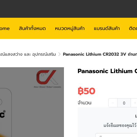
ome
สินค้าทั้งหมด
หมวดหมู่สินค้า
แบรนด์สินค้า
ติด
ณ์แสงสว่าง และ อุปกรณ์เสริม
Panasonic Lithium CR2032 3V ถ่านก
Panasonic Lithium 
฿50
จำนวน
เ
แจ้งอีเมลของคุณไว้