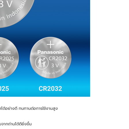
าได้อย่างดี ทนทานต่อการใช้งานสูง
ากถ่านได้ดียิ่งขึ้น