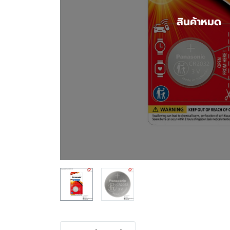
สินค้าหมด