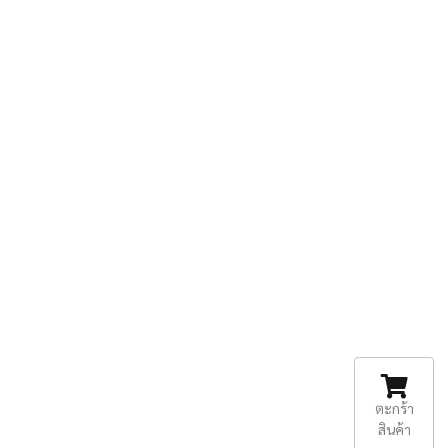
ตะกร้า
สินค้า