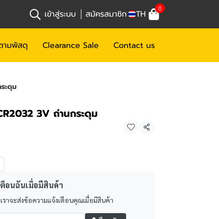
0
เข้าสู่ระบบ
สมัครสมาชิก
TH
ตามพัสดุ
Clearance Sale
Contact us
ระดุม
CR2032 3V ถ่านกระดุม
แชร์
ตือนฉันเมื่อมีสินค้า
 เราจะส่งข้อความแจ้งเตือนคุณเมื่อมีสินค้า