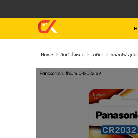
H
Home
สินค้าทั้งหมด
นาฬิกา
หลอดไฟ อุปกร