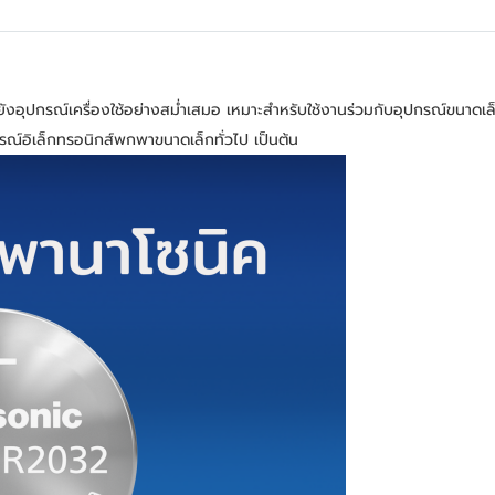
ยังอุปกรณ์เครื่องใช้อย่างสม่ำเสมอ เหมาะสำหรับใช้งานร่วมกับอุปกรณ์ขนาด
ปกรณ์อิเล็กทรอนิกส์พกพาขนาดเล็กทั่วไป เป็นต้น