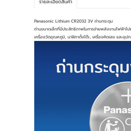
รายละเอียดสินค้า
Panasonic Lithium CR2032 3V ถ่านกระดุม
ถ่านขนาดเล็กที่มีประสิทธิภาพในการจ่ายพลังงานไฟฟ้าไป
เครื่องวัดอุณหภูมิ, นาฬิกาตั้งโต๊ะ, เครื่องคิดเลข และอุ