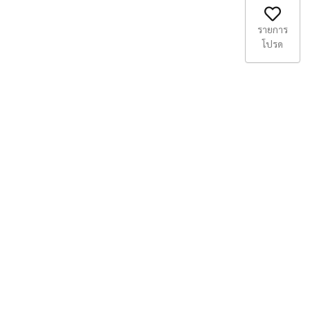
รายการ
โปรด