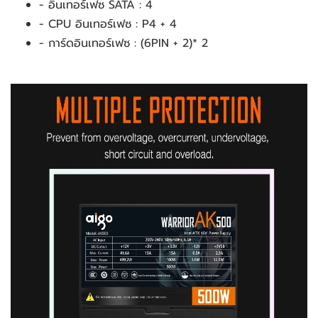
- อินเทอร์เฟซ SATA : 4
- CPU อินเทอร์เฟซ : P4 + 4
- การ์ดอินเทอร์เฟซ : (6PIN + 2)* 2