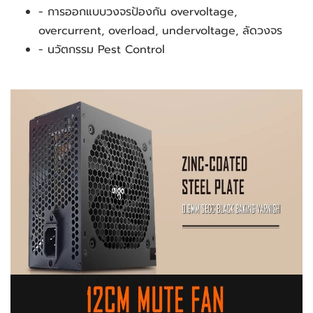
- การออกแบบวงจรป้องกัน overvoltage, 
overcurrent, overload, undervoltage, ลัดวงจร
- นวัตกรรม Pest Control 