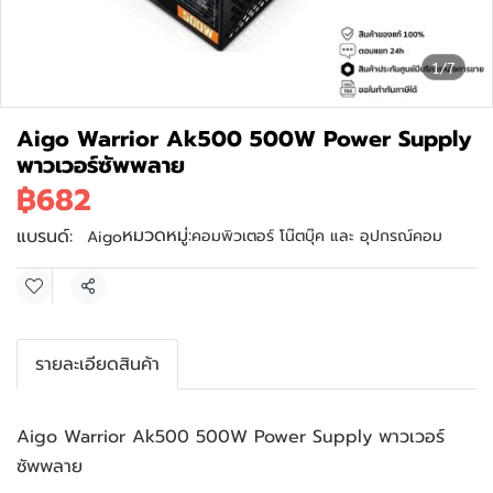
1/7
Aigo Warrior Ak500 500W Power Supply
พาวเวอร์ซัพพลาย
฿682
หมวดหมู่:
แบรนด์:
คอมพิวเตอร์ โน๊ตบุ๊ค และ อุปกรณ์คอม
Aigo
แชร์
รายละเอียดสินค้า
Aigo Warrior Ak500 500W Power Supply พาวเวอร์
ซัพพลาย