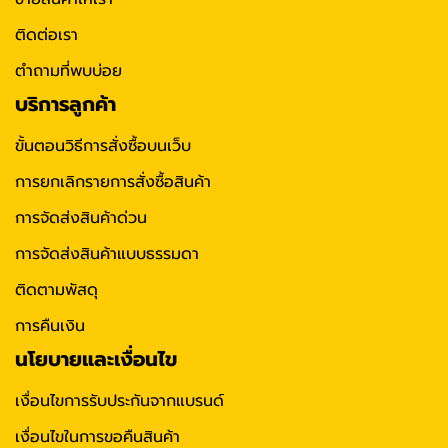
ติดต่อเรา
ตำถามที่พบบ่อย
บริการลูกค้า
ขั้นตอนวิธีการสั่งซื้อบนเว็บ
การยกเลิกรายการสั่งซื้อสินค้า
การจัดส่งสินค้าด่วน
การจัดส่งสินค้าแบบธรรมดา
ติดตามพัสดุ
การคืนเงิน
นโยบายและเงื่อนไข
เงื่อนไขการรับประกันจากแบรนด์
เงื่อนไขในการขอคืนสินค้า