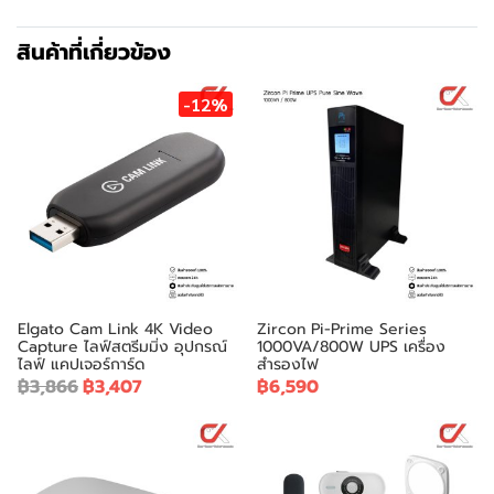
สินค้าที่เกี่ยวข้อง
-12%
Elgato Cam Link 4K Video
Zircon Pi-Prime Series
Capture ไลฟ์สตรีมมิ่ง อุปกรณ์
1000VA/800W UPS เครื่อง
ไลฟ์ แคปเจอร์การ์ด
สำรองไฟ
฿3,866
฿3,407
฿6,590