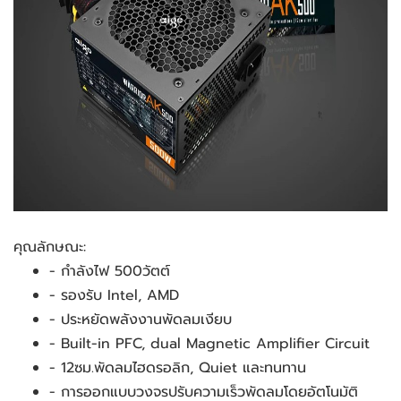
คุณลักษณะ:
- กำลังไฟ 500วัตต์
- รองรับ Intel, AMD 
- ประหยัดพลังงานพัดลมเงียบ
- Built-in PFC, dual Magnetic Amplifier Circuit
- 12ซม.พัดลมไฮดรอลิก, Quiet และทนทาน
- การออกแบบวงจรปรับความเร็วพัดลมโดยอัตโนมัติ