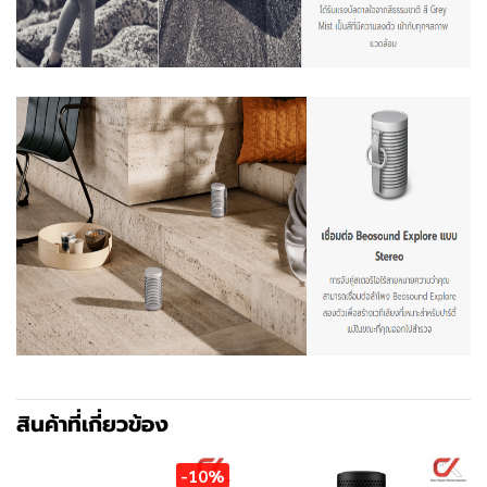
สินค้าที่เกี่ยวข้อง
-10%