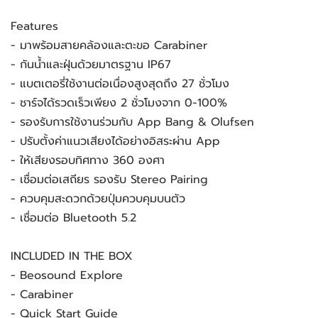
Features
- มาพร้อมสายคล้องและตะขอ Carabiner
- กันน้ำและฝุ่นด้วยมาตรฐาน IP67
- แบตเตอรี่ใช้งานต่อเนื่องสูงสุดถึง 27 ชั่วโมง
- ชาร์จได้รวดเร็วเพียง 2 ชั่วโมงจาก 0-100%
- รองรับการใช้งานร่วมกับ App Bang & Olufsen 
- ปรับตั้งค่าแนวเสียงได้อย่างอิสระผ่าน App
- ให้เสียงรอบทิศทาง 360 องศา
- เชื่อมต่อเสถียร รองรับ Stereo Pairing
- ควบคุมสะดวกด้วยปุ่มควบคุมบนตัว
- เชื่อมต่อ Bluetooth 5.2
INCLUDED IN THE BOX
- Beosound Explore
- Carabiner
- Quick Start Guide