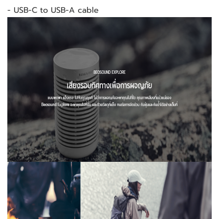
- USB-C to USB-A cable