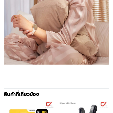
สินค้าที่เกี่ยวข้อง