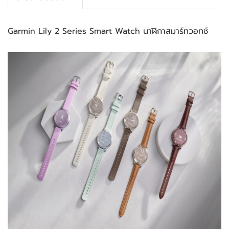
Garmin Lily 2 Series Smart Watch นาฬิกาสมาร์ทวอทช์