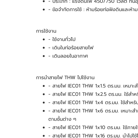
- ประเภท : แรงดันไฟ 450/750 โวลต์ ทนอ
- ข้อจำกัดการใช้ : ห้ามร้อยท่อฝังดินและห้
การใช้งาน
- ใช้งานทั่วไป
- เดินในท่อร้อยสายไฟ
- เดินลอยในอากาศ
การนำสายไฟ THW ไปใช้งาน
- สายไฟ IEC01 THW 1x1.5 ตร.มม. เหมาะสำห
- สายไฟ IEC01 THW 1x2.5 ตร.มม. ใช้สำหรับงา
- สายไฟ IEC01 THW 1x4 ตร.มม. ใช้สำหรับงา
- สายไฟ IEC01 THW 1x6 ตร.มม. เหมาะสำหรั
ตามชั้นต่าง ๆ
- สายไฟ IEC01 THW 1x10 ตร.มม. ใช้ภายในห้
- สายไฟ IEC01 THW 1x16 ตร.มม. นำไปใช้ได้ทั