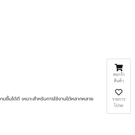
ตะกร้า
สินค้า
รายการ
โปรด