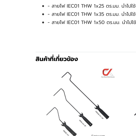
- สายไฟ IEC01 THW 1x25 ตร.มม. นำไปใช้จ่
- สายไฟ IEC01 THW 1x35 ตร.มม. นำไปใช้จ่า
- สายไฟ IEC01 THW 1x50 ตร.มม. นำไปใช้
สินค้าที่เกี่ยวข้อง