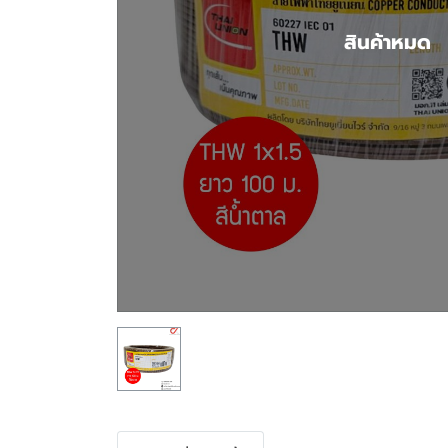
สินค้าหมด