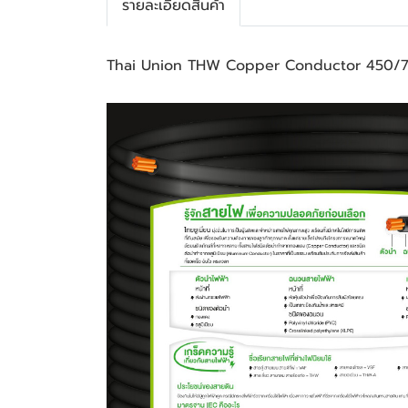
รายละเอียดสินค้า
Thai Union THW Copper Conductor 450/