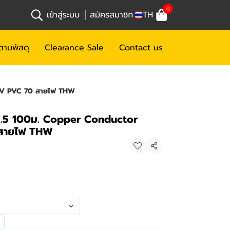
0
เข้าสู่ระบบ
สมัครสมาชิก
TH
ตามพัสดุ
Clearance Sale
Contact us
0V PVC 70 สายไฟ THW
.5 100ม. Copper Conductor
สายไฟ THW
แชร์