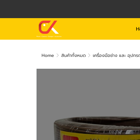
H
Home
สินค้าทั้งหมด
เครื่องมือช่าง และ อุปกร