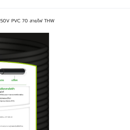
750V PVC 70 สายไฟ THW