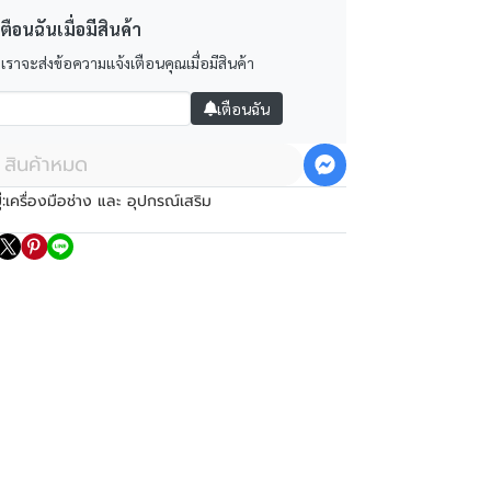
ตือนฉันเมื่อมีสินค้า
 เราจะส่งข้อความแจ้งเตือนคุณเมื่อมีสินค้า
เตือนฉัน
สินค้าหมด
:
เครื่องมือช่าง และ อุปกรณ์เสริม