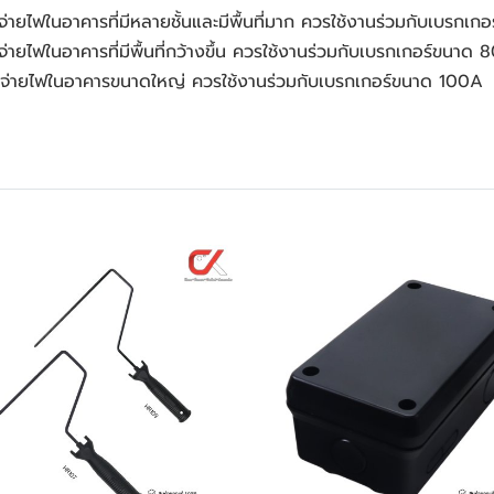
ายไฟในอาคารที่มีหลายชั้นและมีพื้นที่มาก ควรใช้งานร่วมกับเบรกเก
ยไฟในอาคารที่มีพื้นที่กว้างขึ้น ควรใช้งานร่วมกับเบรกเกอร์ขนาด 
จ่ายไฟในอาคารขนาดใหญ่ ควรใช้งานร่วมกับเบรกเกอร์ขนาด 100A