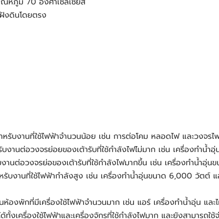
ุณหภูมิ 70 องศาเซลเซียส
ามฝังดินโดยตรง
รับงานที่ใช้ไฟฟ้าจำนวนน้อย เช่น การต่อโคม หลอดไฟ และวงจรไฟฟ้
นต่อวงจรย่อยของเต้ารับที่ใช้กำลังไฟไม่มาก เช่น เครื่องทำน้ำอุ่นท
นต่อวงจรย่อของเต้ารับที่ใช้กำลังไฟมากขึ้น เช่น เครื่องทำน้ำอุ่น
บงานที่ใช้ไฟฟ้ากำลังสูง เช่น เครื่องทำน้ำอุ่นขนาด 6,000 วัตต์ 
องพักที่มีเครื่องใช้ไฟฟ้าจำนวนมาก เช่น แอร์ เครื่องทำน้ำอุ่น แล
้งเครื่องใช้ไฟฟ้าและเครื่องจักรที่ใช้กำลังไฟมาก และยังสามารถใช้จ