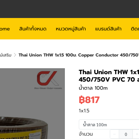
ome
สินค้าทั้งหมด
หมวดหมู่สินค้า
แบรนด์สินค้า
ติด
ณ์เสริม
Thai Union THW 1x1.5 100ม. Copper Conductor 450/75
Thai Union THW 1x1
450/750V PVC 70 
น้ำตาล 100m
฿817
1x1.5
น้ำตาล 100m
จำนวน