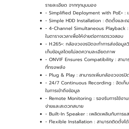
รายละเอียด จากทุกมุมมอง
- Simplified Deployment with PoE+ : เชื่
- Simple HDD Installation : ติดตั้งและถอ
- 4-Channel Simultaneous Playback : เล
ในตารางเวลาเพื่อให้ง่ายต่อการตรวจสอบ
- H.265+: กล้องวงจรปิดจะทำการส่งข้อมูลวิด
เก็บข้อมูลโดยไม่ลดความละเอียดภาพ
- ONVIF Ensures Compatibility : สามารถ
ที่ทรงพลัง 
- Plug & Play : สามารถเพิ่มกล้องวงจรปิด V
- 24/7 Continuous Recording : จัดเก็บข้
ในการเข้าถึงข้อมูล
- Remote Monitoring : รองรับการใช้งาน
ง่ายและสะดวกสบาย
- Built-In Speaker : เพลิดเพลินกับการแส
- Flexible Installation : สามารถติดตั้งได้