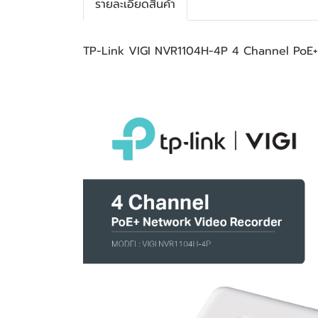
รายละเอียดสินค้า
TP-Link VIGI NVR1104H-4P 4 Channel PoE+ 