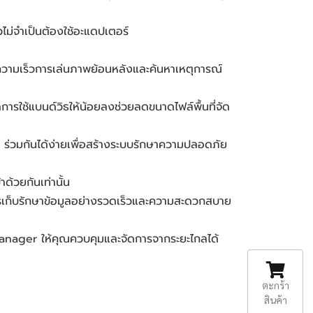
ไม่จำเป็นต้องใช้อะแดปเตอร์
ความเร็วการเล่นภาพย้อนหลังและค้นหาเหตุการณ์
ดการใช้แบนด์วิธให้น้อยลงช่วยลดขนาดไฟล์พื้นที่จัด
ร่วมกันได้ง่ายเพื่อสร้างระบบรักษาความปลอดภัย
ด้วยกันเท่านั้น
การเก็บรักษาข้อมูลอย่างรวดเร็วและความสะดวกสบาย
anager ให้คุณควบคุมและจัดการจากระยะไกลได้
ตะกร้า
สินค้า