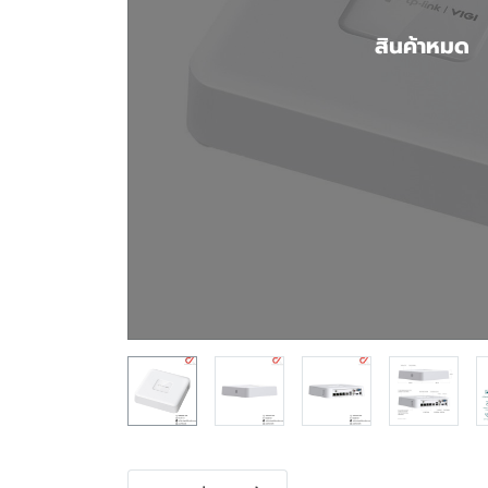
สินค้าหมด