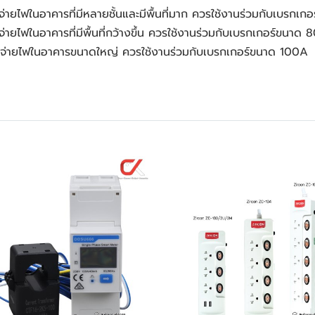
ายไฟในอาคารที่มีหลายชั้นและมีพื้นที่มาก ควรใช้งานร่วมกับเบรกเก
ยไฟในอาคารที่มีพื้นที่กว้างขึ้น ควรใช้งานร่วมกับเบรกเกอร์ขนาด 
จ่ายไฟในอาคารขนาดใหญ่ ควรใช้งานร่วมกับเบรกเกอร์ขนาด 100A