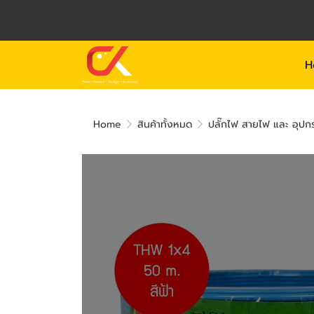
H
Home
สินค้าทั้งหมด
ปลั๊กไฟ สายไฟ และ อุปก