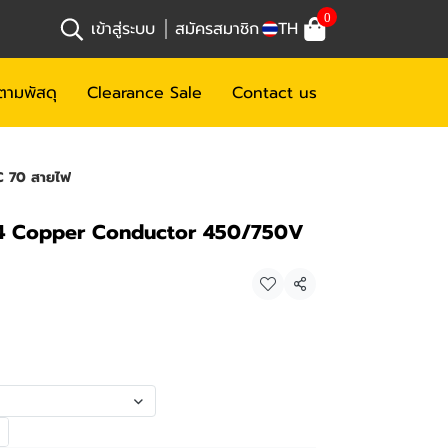
0
เข้าสู่ระบบ
สมัครสมาชิก
TH
ตามพัสดุ
Clearance Sale
Contact us
 70 สายไฟ
4 Copper Conductor 450/750V
แชร์