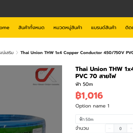
ome
สินค้าทั้งหมด
หมวดหมู่สินค้า
แบรนด์สินค้า
ติด
รณ์เสริม
Thai Union THW 1x4 Copper Conductor 450/750V PVC
Thai Union THW 1x
PVC 70 สายไฟ
ฟ้า 50m
฿1,016
Option name 1
ฟ้า 50m
จำนวน