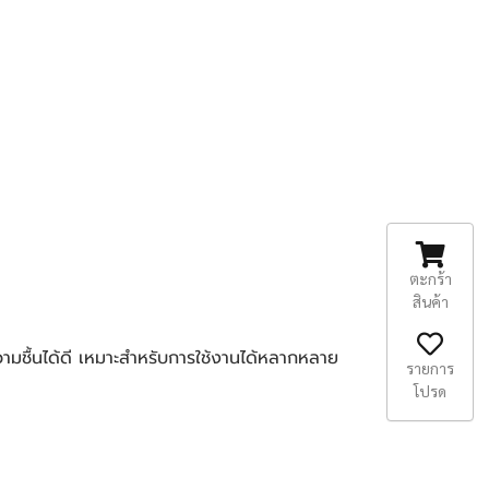
ตะกร้า
สินค้า
รายการ
โปรด