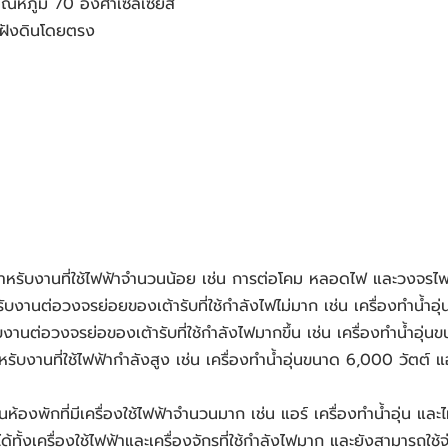
ุณหภูมิ 70 องศาเซลเซียส
ามฝังดินโดยตรง
รับงานที่ใช้ไฟฟ้าจำนวนน้อย เช่น การต่อโคม หลอดไฟ และวงจรไฟฟ้
นต่อวงจรย่อยของเต้ารับที่ใช้กำลังไฟไม่มาก เช่น เครื่องทำน้ำอุ่นท
นต่อวงจรย่อของเต้ารับที่ใช้กำลังไฟมากขึ้น เช่น เครื่องทำน้ำอุ่น
บงานที่ใช้ไฟฟ้ากำลังสูง เช่น เครื่องทำน้ำอุ่นขนาด 6,000 วัตต์ 
องพักที่มีเครื่องใช้ไฟฟ้าจำนวนมาก เช่น แอร์ เครื่องทำน้ำอุ่น แล
้งเครื่องใช้ไฟฟ้าและเครื่องจักรที่ใช้กำลังไฟมาก และยังสามารถใช้จ