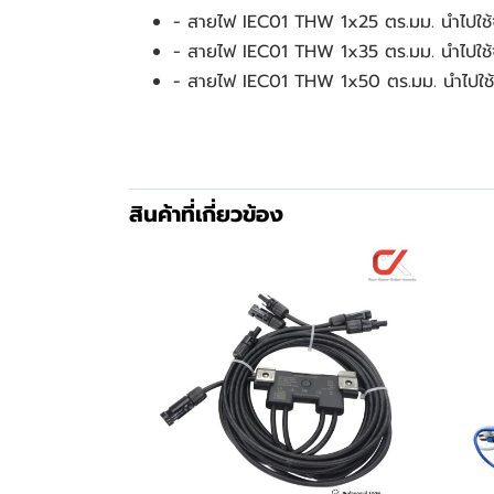
- สายไฟ IEC01 THW 1x25 ตร.มม. นำไปใช้จ่
- สายไฟ IEC01 THW 1x35 ตร.มม. นำไปใช้จ่า
- สายไฟ IEC01 THW 1x50 ตร.มม. นำไปใช้
สินค้าที่เกี่ยวข้อง