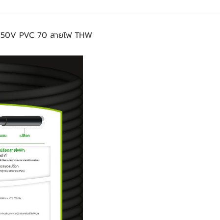
750V PVC 70 สายไฟ THW