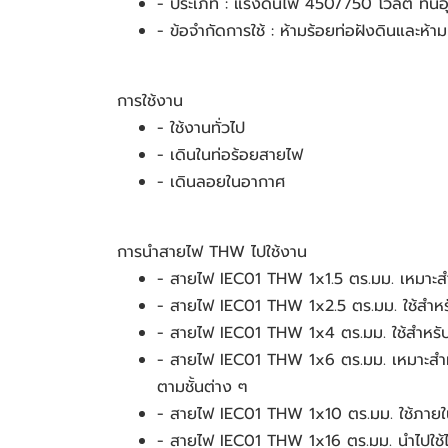
- ประเภท : แรงดันไฟ 450/750 โวลต์ ทนอ
- ข้อจำกัดการใช้ : ห้ามร้อยท่อฝังดินและห้
การใช้งาน
- ใช้งานทั่วไป
- เดินในท่อร้อยสายไฟ
- เดินลอยในอากาศ
การนำสายไฟ THW ไปใช้งาน
- สายไฟ IEC01 THW 1x1.5 ตร.มม. เหมาะสำห
- สายไฟ IEC01 THW 1x2.5 ตร.มม. ใช้สำหรับงา
- สายไฟ IEC01 THW 1x4 ตร.มม. ใช้สำหรับงา
- สายไฟ IEC01 THW 1x6 ตร.มม. เหมาะสำหรั
ตามชั้นต่าง ๆ
- สายไฟ IEC01 THW 1x10 ตร.มม. ใช้ภายในห้
- สายไฟ IEC01 THW 1x16 ตร.มม. นำไปใช้ได้ทั