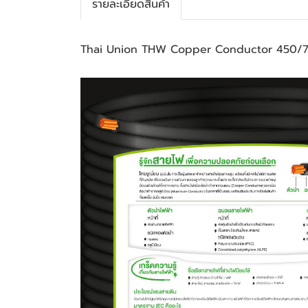
รายละเอียดสินค้า
Thai Union THW Copper Conductor 450/