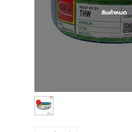
สินค้าหมด