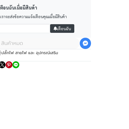
ตือนฉันเมื่อมีสินค้า
 เราจะส่งข้อความแจ้งเตือนคุณเมื่อมีสินค้า
เตือนฉัน
สินค้าหมด
:
ปลั๊กไฟ สายไฟ และ อุปกรณ์เสริม