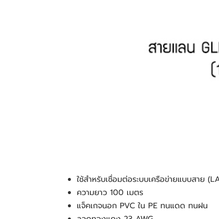
ใช้สำหรับเชื่อมต่อระบบเครือข่ายแบบสาย 
ความยาว 100 เมตร
แจ็คเกจนอก PVC ใน PE ทนแดด ทนฝน