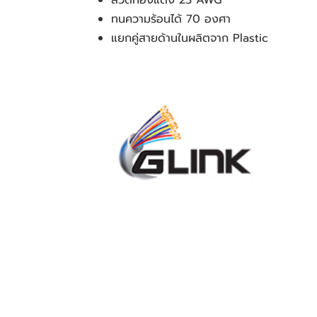
ลวดทองแดง 23 AWG
ทนความร้อนได้ 70 องศา
แยกคู่สายด้านในผลิตจาก Plastic