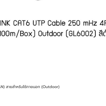
(LAN) สายสำหรับใช้ภายนอก (Outdoor)