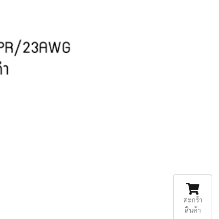
ตะกร้า
สินค้า