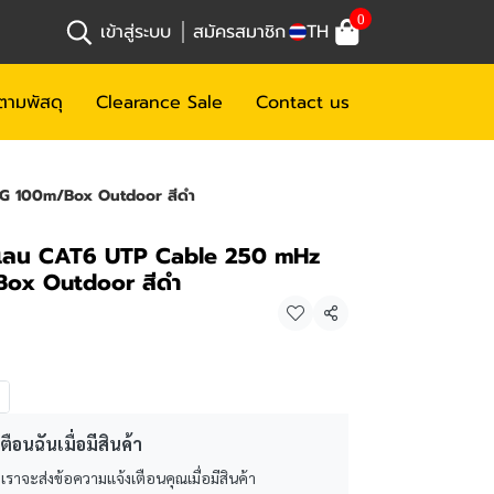
0
เข้าสู่ระบบ
สมัครสมาชิก
TH
ตามพัสดุ
Clearance Sale
Contact us
G 100m/Box Outdoor สีดำ
แลน CAT6 UTP Cable 250 mHz
ox Outdoor สีดำ
แชร์
ตือนฉันเมื่อมีสินค้า
 เราจะส่งข้อความแจ้งเตือนคุณเมื่อมีสินค้า