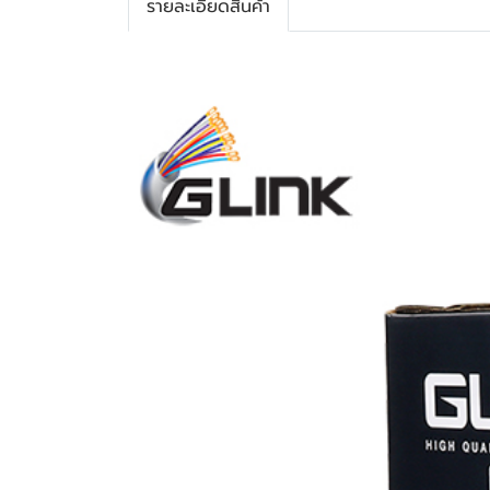
รายละเอียดสินค้า