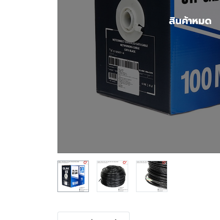
สินค้าหมด