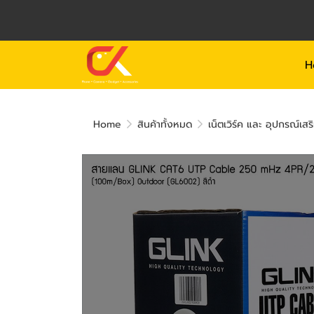
H
Home
สินค้าทั้งหมด
เน็ตเวิร์ค และ อุปกรณ์เสร