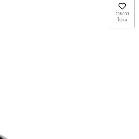
รายการ
โปรด