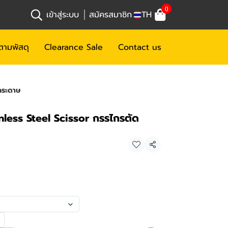
0
เข้าสู่ระบบ
สมัครสมาชิก
TH
ตามพัสดุ
Clearance Sale
Contact us
กระดาษ
nless Steel Scissor กรรไกรตัด
แชร์