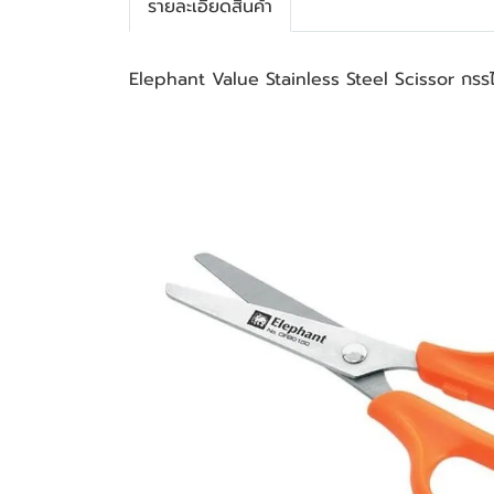
รายละเอียดสินค้า
Elephant Value Stainless Steel Scissor กรร