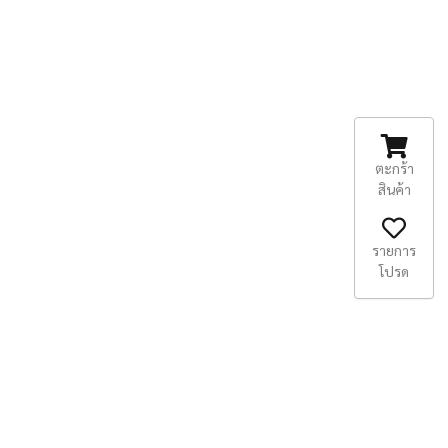
ตะกร้า
สินค้า
รายการ
โปรด