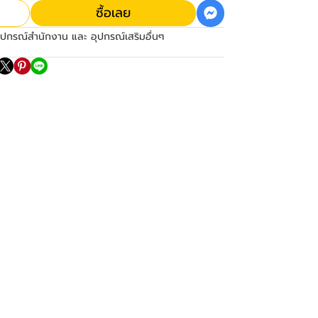
ซื้อเลย
ุปกรณ์สำนักงาน และ อุปกรณ์เสริมอื่นๆ