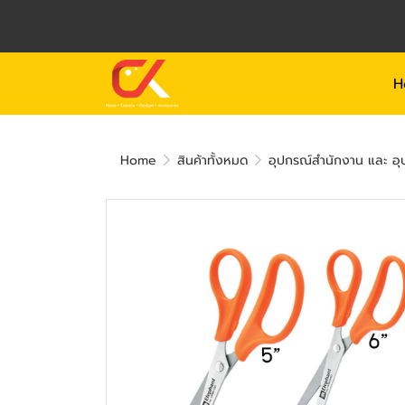
H
Home
สินค้าทั้งหมด
อุปกรณ์สำนักงาน และ อุป