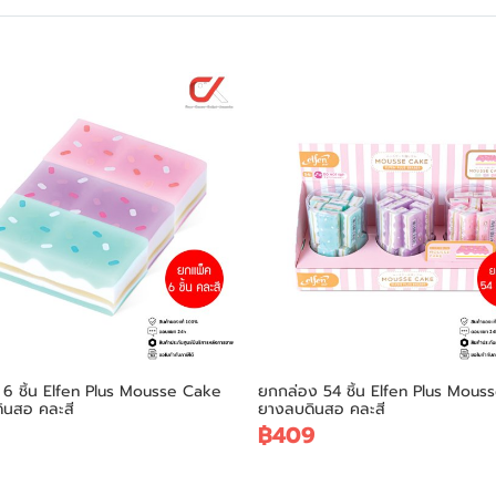
6 ชิ้น Elfen Plus Mousse Cake
ยกกล่อง 54 ชิ้น Elfen Plus Mous
ินสอ คละสี
ยางลบดินสอ คละสี
฿409