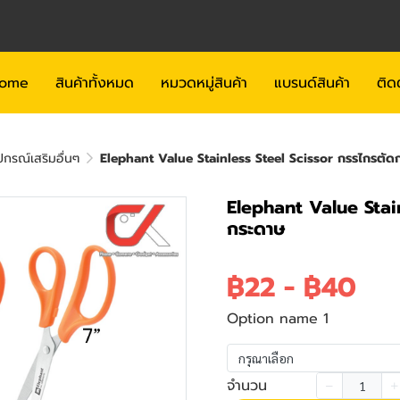
ome
สินค้าทั้งหมด
หมวดหมู่สินค้า
แบรนด์สินค้า
ติด
กรณ์เสริมอื่นๆ
Elephant Value Stainless Steel Scissor กรรไกรตัด
Elephant Value Stai
กระดาษ
฿22
-
฿40
Option name 1
กรุณาเลือก
จำนวน