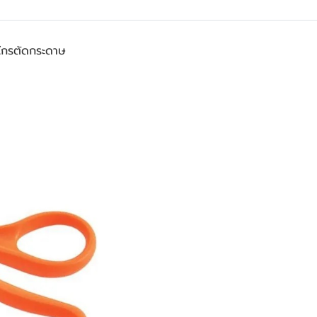
ไกรตัดกระดาษ