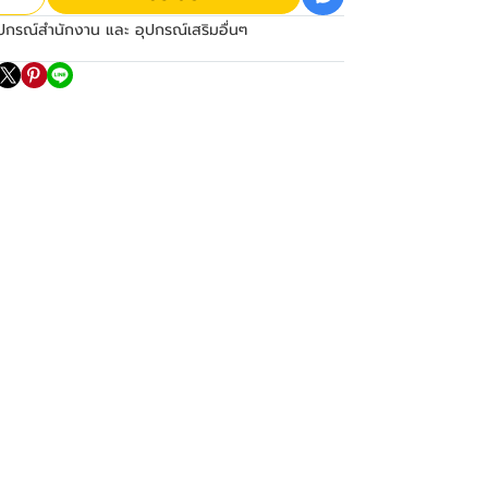
ปกรณ์สำนักงาน และ อุปกรณ์เสริมอื่นๆ