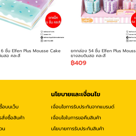
6 ชิ้น Elfen Plus Mousse Cake
ยกกล่อง 54 ชิ้น Elfen Plus Mous
ินสอ คละสี
ยางลบดินสอ คละสี
฿409
นโยบายและเงื่อนไข
ซื้อบนเว็บ
เงื่อนไขการรับประกันจากแบรนด์
่งซื้อสินค้า
เงื่อนไขในการขอคืนสินค้า
่วน
นโยบายการรับประกันสินค้า