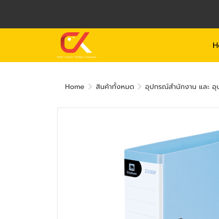
H
Home
สินค้าทั้งหมด
อุปกรณ์สำนักงาน และ อุป