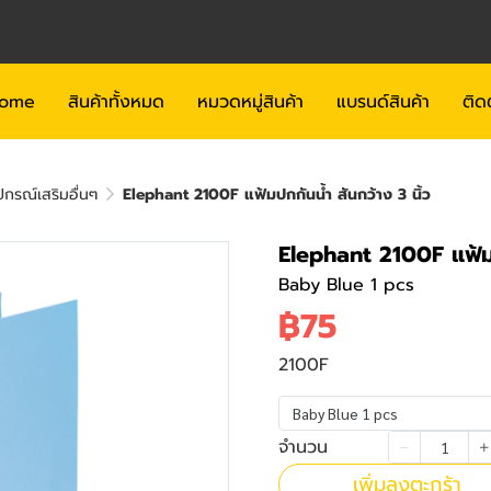
ome
สินค้าทั้งหมด
หมวดหมู่สินค้า
แบรนด์สินค้า
ติด
กรณ์เสริมอื่นๆ
Elephant 2100F แฟ้มปกกันน้ำ สันกว้าง 3 นิ้ว
Elephant 2100F แฟ้มป
Baby Blue 1 pcs
฿75
2100F
Baby Blue 1 pcs
จำนวน
เพิ่มลงตะกร้า