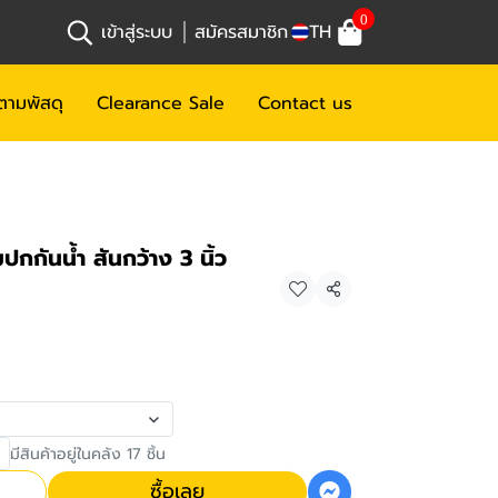
0
เข้าสู่ระบบ
สมัครสมาชิก
TH
ตามพัสดุ
Clearance Sale
Contact us
กกันน้ำ สันกว้าง 3 นิ้ว
แชร์
มีสินค้าอยู่ในคลัง 17 ชิ้น
ซื้อเลย