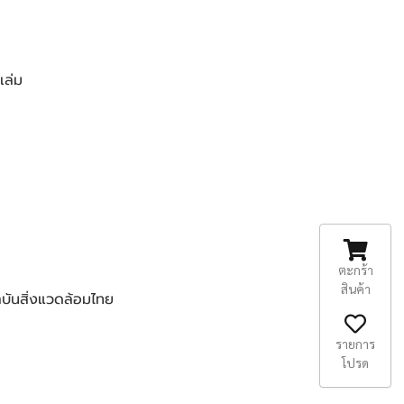
เล่ม
ตะกร้า
สินค้า
บันสิ่งแวดล้อมไทย
รายการ
โปรด