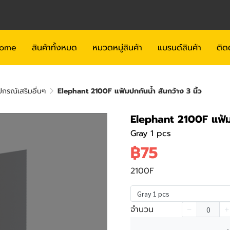
ome
สินค้าทั้งหมด
หมวดหมู่สินค้า
แบรนด์สินค้า
ติด
กรณ์เสริมอื่นๆ
Elephant 2100F แฟ้มปกกันน้ำ สันกว้าง 3 นิ้ว
Elephant 2100F แฟ้มป
Gray 1 pcs
฿75
2100F
Gray 1 pcs
จำนวน