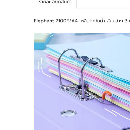
รายละเอียดสินค้า
Elephant 2100F/A4 แฟ้มปกกันน้ำ สันกว้าง 3 น