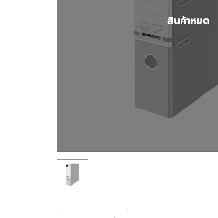
สินค้าหมด