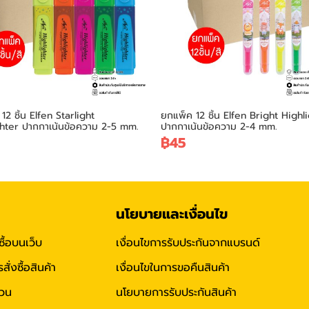
12 ชิ้น Elfen Starlight
ยกแพ็ค 12 ชิ้น Elfen Bright Highl
hter ปากกาเน้นข้อความ 2-5 mm.
ปากกาเน้นข้อความ 2-4 mm.
฿45
นโยบายและเงื่อนไข
ซื้อบนเว็บ
เงื่อนไขการรับประกันจากแบรนด์
่งซื้อสินค้า
เงื่อนไขในการขอคืนสินค้า
่วน
นโยบายการรับประกันสินค้า