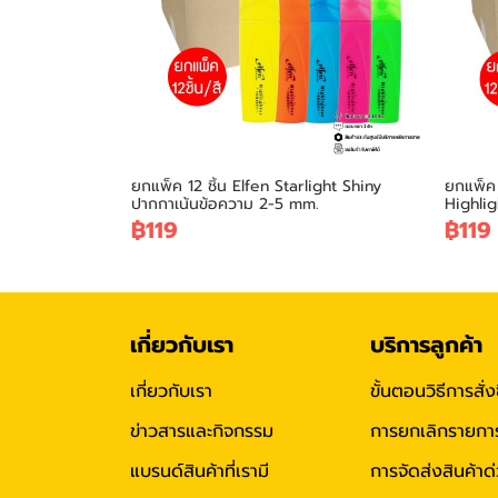
ยกแพ็ค 12 ชิ้น Elfen Starlight Shiny
ยกแพ็ค 
ปากกาเน้นข้อความ 2-5 mm.
Highlig
฿119
฿119
เกี่ยวกับเรา
บริการลูกค้า
เกี่ยวกับเรา
ขั้นตอนวิธีการสั่ง
ข่าวสารและกิจกรรม
การยกเลิกรายการสั
แบรนด์สินค้าที่เรามี
การจัดส่งสินค้าด