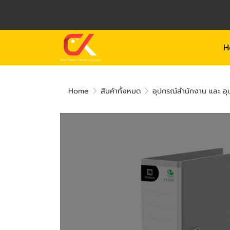
H
Home
สินค้าทั้งหมด
อุปกรณ์สำนักงาน และ อุป