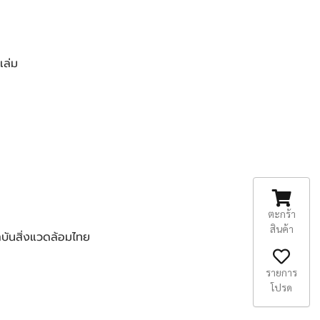
เล่ม
ตะกร้า
สินค้า
บันสิ่งแวดล้อมไทย
รายการ
โปรด