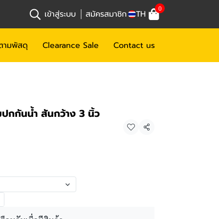
0
เข้าสู่ระบบ
สมัครสมาชิก
TH
ตามพัสดุ
Clearance Sale
Contact us
กกันน้ำ สันกว้าง 3 นิ้ว
แชร์