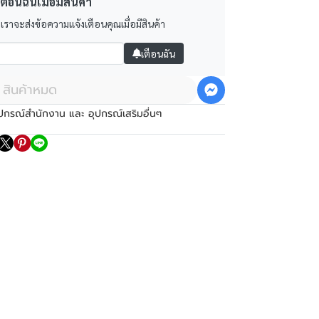
ตือนฉันเมื่อมีสินค้า
 เราจะส่งข้อความแจ้งเตือนคุณเมื่อมีสินค้า
เตือนฉัน
สินค้าหมด
ปกรณ์สำนักงาน และ อุปกรณ์เสริมอื่นๆ