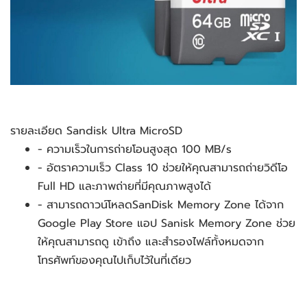
รายละเอียด Sandisk Ultra MicroSD
- ความเร็วในการถ่ายโอนสูงสุด 100 MB/s
- อัตราความเร็ว Class 10 ช่วยให้คุณสามารถถ่ายวิดีโอ 
Full HD และภาพถ่ายที่มีคุณภาพสูงได้
- สามารถดาวน์โหลดSanDisk Memory Zone ได้จาก 
Google Play Store แอป Sanisk Memory Zone ช่วย
ให้คุณสามารถดู เข้าถึง และสำรองไฟล์ทั้งหมดจาก
โทรศัพท์ของคุณไปเก็บไว้ในที่เดียว