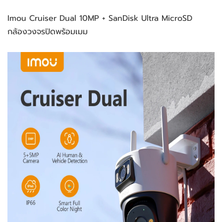
Imou Cruiser Dual 10MP + SanDisk Ultra MicroSD 
กล้องวงจรปิดพร้อมเมม