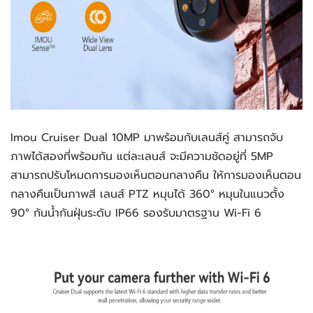
Imou Cruiser Dual 10MP มาพร้อมกับเลนส์คู่ สามารถจับ
ภาพได้สองที่พร้อมกัน แต่ละเลนส์ จะมีความชัดอยู่ที่ 5MP 
สามารถปรับโหมดการมองเห็นตอนกลางคืน ให้การมองเห็นตอน
กลางคืนเป็นภาพสี เลนส์ PTZ หมุนได้ 360° หมุนในแนวตั้ง 
90° กันน้ำกันฝุ่นระดับ IP66 รองรับมาตรฐาน Wi-Fi 6