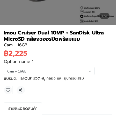
1/4
Imou Cruiser Dual 10MP + SanDisk Ultra
MicroSD กล้องวงจรปิดพร้อมเมม
Cam + 16GB
฿2,225
Option name 1
Cam + 16GB
หมวดหมู่:
แบรนด์:
กล้อง และ อุปกรณ์เสริม
IMOU
แชร์
รายละเอียดสินค้า