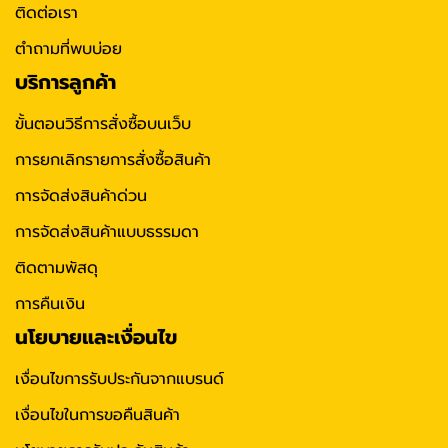
ติดต่อเรา
ตำถามที่พบบ่อย
บริการลูกค้า
ขั้นตอนวิธีการสั่งซื้อบนเว็บ
การยกเลิกรายการสั่งซื้อสินค้า
การจัดส่งสินค้าด่วน
การจัดส่งสินค้าแบบธรรมดา
ติดตามพัสดุ
การคืนเงิน
นโยบายและเงื่อนไข
เงื่อนไขการรับประกันจากแบรนด์
เงื่อนไขในการขอคืนสินค้า