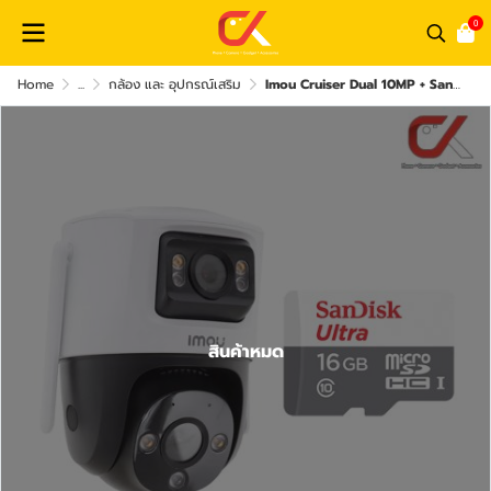
0
Home
...
กล้อง และ อุปกรณ์เสริม
Imou Cruiser Dual 10MP + SanDisk Ultra MicroSD กล้องวงจรปิดพร้อมเมม
สินค้าหมด