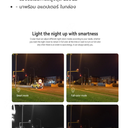
- มาพร้อม อแดปเตอร์ ในกล่อง