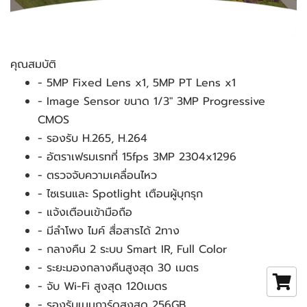
คุณสมบัติ
- 5MP Fixed Lens x1, 5MP PT Lens x1
- Image Sensor ขนาด 1/3" 3MP Progressive 
CMOS
- รองรับ H.265, H.264
- อัตราเฟรมเรทที่ 15fps 3MP 2304x1296
- ตรวจจับความเคลื่อนไหว
- ไซเรนและ Spotlight เตือนผู้บุกรุก
- แจ้งเตือนเข้ามือถือ
- มีลำโพง ไมค์ สื่อสารได้ 2ทาง
- กลางคืน 2 ระบบ Smart IR, Full Color
- ระยะมองกลางคืนสูงสุด 30 เมตร
- จับ Wi-Fi สูงสุด 120เมตร
- รองรับเมมการ์ดสูงสุด 256GB