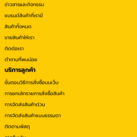
ข่าวสารและกิจกรรม
แบรนด์สินค้าที่เรามี
สินค้าทั้งหมด
ขายสินค้าให้เรา
ติดต่อเรา
ตำถามที่พบบ่อย
บริการลูกค้า
ขั้นตอนวิธีการสั่งซื้อบนเว็บ
การยกเลิกรายการสั่งซื้อสินค้า
การจัดส่งสินค้าด่วน
การจัดส่งสินค้าแบบธรรมดา
ติดตามพัสดุ