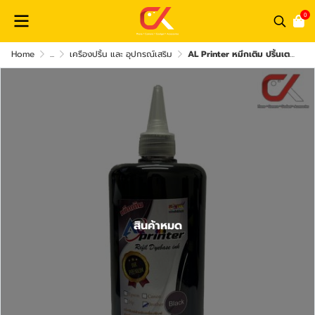
0
Home
...
เครืองปริ้น และ อุปกรณ์เสริม
AL Printer หมึกเติม ปริ้นเตอร์ Brother inkjet ขนาด 500 ml
สินค้าหมด