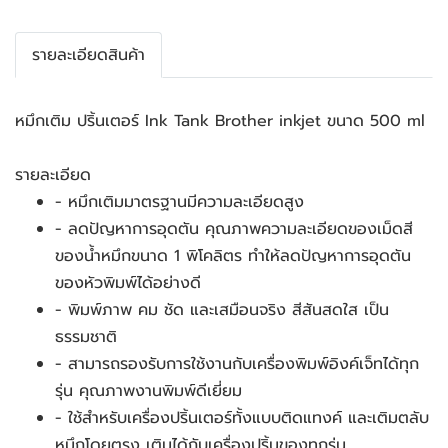
รายละเอียดสินค้า
หมึกเติม ปริ้นเตอร์ Ink Tank Brother inkjet ขนาด 500 ml
รายละเอียด
- หมึกเติมมาตรฐานมีความละเอียดสูง 
- ลดปัญหาการอุดตัน คุณภาพความละเอียดของเม็ดสี
ของน้ำหมึกขนาด 1 พิโคลิตร ทำให้ลดปัญหาการอุดตัน
ของหัวพิมพ์ได้อย่างดี 
- พิมพ์ภาพ คม ชัด และเสมือนจริง สีสันสดใส เป็น
ธรรมชาติ 
- สามารถรองรับการใช้งานกับเครื่องพิมพ์อิงค์เจ็ทได้ทุก
รุ่น คุณภาพงานพิมพ์ดีเยี่ยม 
- ใช้สำหรับเครื่องปริ้นเตอร์ทั้งแบบติดแทงค์ และเติมตลับ
หมึกโดยตรง เติมได้กับเครื่องปริ้นของทุกรุ่น