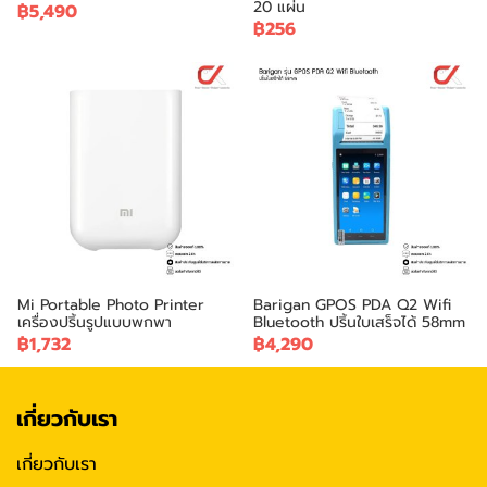
20 แผ่น
฿5,490
฿256
Mi Portable Photo Printer
Barigan GPOS PDA Q2 Wifi
เครื่องปริ้นรูปแบบพกพา
Bluetooth ปริ้นใบเสร็จได้ 58mm
฿1,732
฿4,290
เกี่ยวกับเรา
เกี่ยวกับเรา