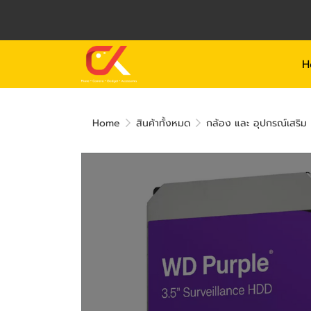
H
Home
สินค้าทั้งหมด
กล้อง และ อุปกรณ์เสริม