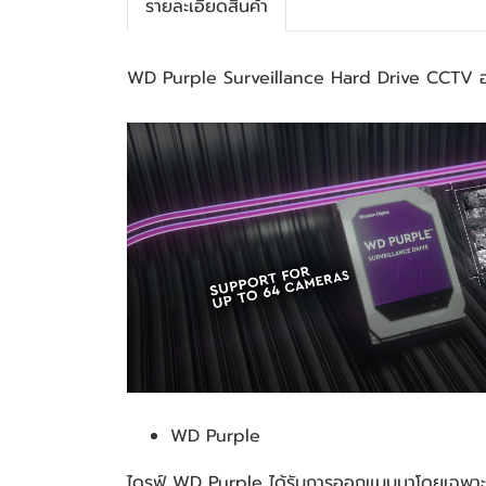
รายละเอียดสินค้า
WD Purple Surveillance Hard Drive CCTV ฮา
WD Purple
ไดรฟ์ WD Purple ได้รับการออกแบบมาโดยเฉพาะสำ