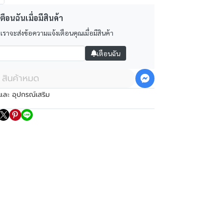
ตือนฉันเมื่อมีสินค้า
 เราจะส่งข้อความแจ้งเตือนคุณเมื่อมีสินค้า
เตือนฉัน
สินค้าหมด
และ อุปกรณ์เสริม