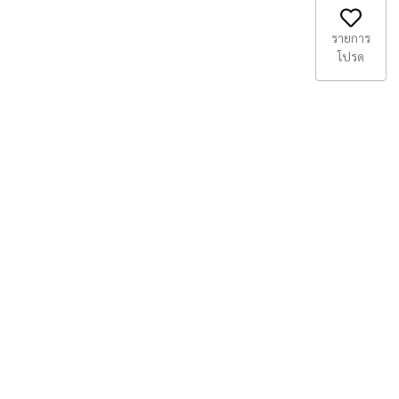
รายการ
โปรด