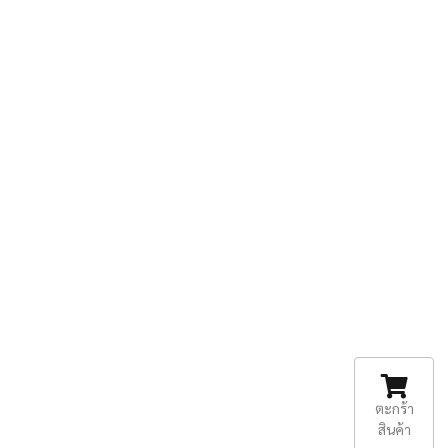
ตะกร้า
สินค้า