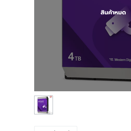
สินค้าหมด