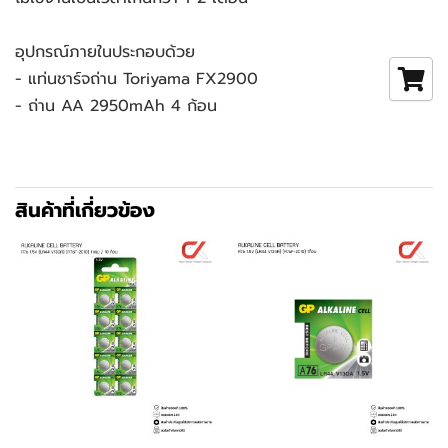
อุปกรณ์ภายในประกอบด้วย
- แท่นชาร์จถ่าน Toriyama FX2900
- ถ่าน AA 2950mAh 4 ก้อน 
สินค้าที่เกี่ยวข้อง