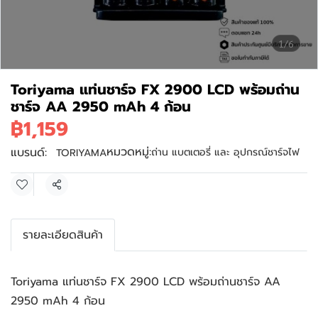
1/6
Toriyama แท่นชาร์จ FX 2900 LCD พร้อมถ่าน
ชาร์จ AA 2950 mAh 4 ก้อน
฿1,159
หมวดหมู่:
แบรนด์:
ถ่าน แบตเตอรี่ และ อุปกรณ์ชาร์จไฟ
TORIYAMA
แชร์
รายละเอียดสินค้า
Toriyama แท่นชาร์จ FX 2900 LCD พร้อมถ่านชาร์จ AA 
2950 mAh 4 ก้อน