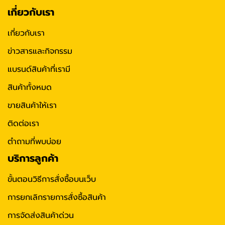
เกี่ยวกับเรา
เกี่ยวกับเรา
ข่าวสารและกิจกรรม
แบรนด์สินค้าที่เรามี
สินค้าทั้งหมด
ขายสินค้าให้เรา
ติดต่อเรา
ตำถามที่พบบ่อย
บริการลูกค้า
ขั้นตอนวิธีการสั่งซื้อบนเว็บ
การยกเลิกรายการสั่งซื้อสินค้า
การจัดส่งสินค้าด่วน