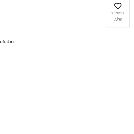
รายการ
โปรด
ยในบ้าน