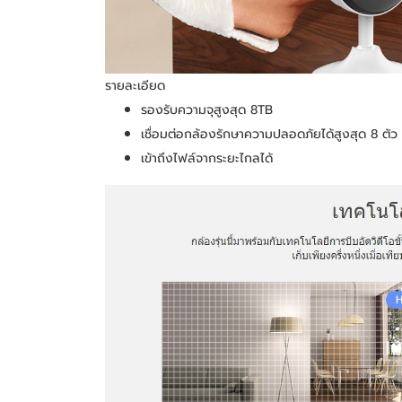
รายละเอียด
รองรับความจุสูงสุด 8TB
เชื่อมต่อกล้องรักษาความปลอดภัยได้สูงสุด 8 ตัว
เข้าถึงไฟล์จากระยะไกลได้