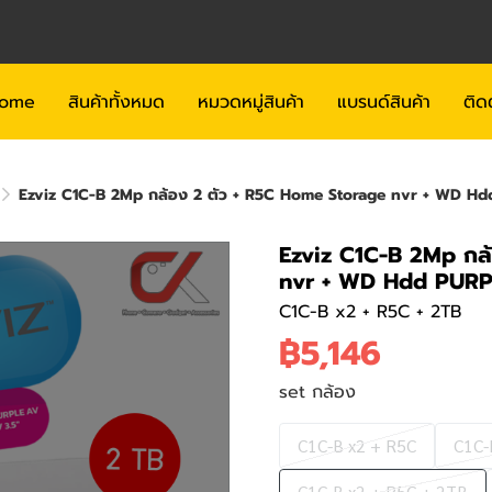
ome
สินค้าทั้งหมด
หมวดหมู่สินค้า
แบรนด์สินค้า
ติด
Ezviz C1C-B 2Mp กล้อง 2 ตัว + R5C Home Storage nvr + WD H
Ezviz C1C-B 2Mp กล
nvr + WD Hdd PURP
C1C-B x2 + R5C + 2TB
฿5,146
set กล้อง
C1C-B x2 + R5C
C1C-
C1C-B x2 + R5C + 2TB