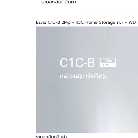
รายละเอียดสินค้า
Ezviz C1C-B 2Mp + R5C Home Storage nvr + WD
รายละเอียดสินค้า