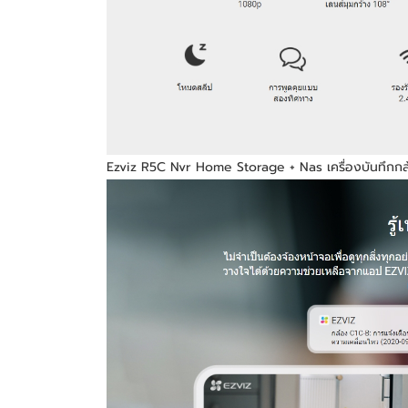
Ezviz R5C Nvr Home Storage + Nas เครื่องบันทึกก