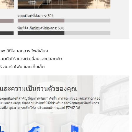
ภาพ วิดีโอ เอกสาร ไฟล์เสียง
อดภัยได้อย่างต่อเนื่องและปลอดภัย
ร์ สมาร์ทโฟน และแท็บเล็ต