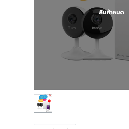
สินค้าหมด