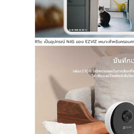
R5c เป็นอุปกรณ์ NAS ของ EZVIZ เหมาะสำหรับครอบครั