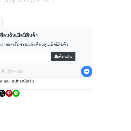
ตือนฉันเมื่อมีสินค้า
 เราจะส่งข้อความแจ้งเตือนคุณเมื่อมีสินค้า
เตือนฉัน
สินค้าหมด
ง และ อุปกรณ์เสริม