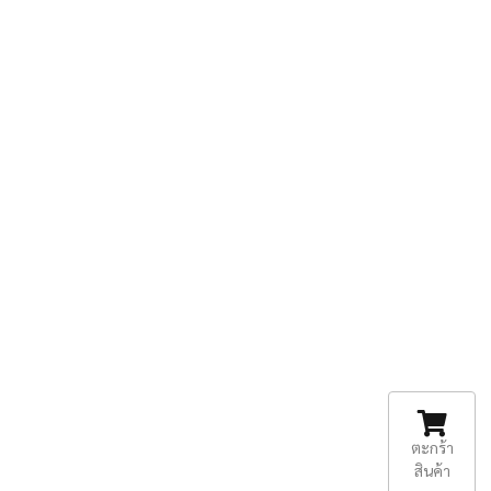
ตะกร้า
สินค้า