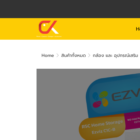
H
Home
สินค้าทั้งหมด
กล้อง และ อุปกรณ์เสริม