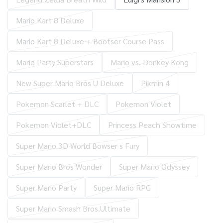
Mario Kart 8 Deluxe
Mario Kart 8 Deluxe + Bootser Course Pass
Mario Party Superstars
Mario vs. Donkey Kong
New Super Mario Bros U Deluxe
Pikmin 4
Pokemon Scarlet + DLC
Pokemon Violet
Pokemon Violet+DLC
Princess Peach Showtime
Super Mario 3D World Bowser s Fury
Super Mario Bros Wonder
Super Mario Odyssey
Super Mario Party
Super Mario RPG
Super Mario Smash Bros.Ultimate