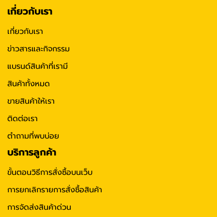
เกี่ยวกับเรา
เกี่ยวกับเรา
ข่าวสารและกิจกรรม
แบรนด์สินค้าที่เรามี
สินค้าทั้งหมด
ขายสินค้าให้เรา
ติดต่อเรา
ตำถามที่พบบ่อย
บริการลูกค้า
ขั้นตอนวิธีการสั่งซื้อบนเว็บ
การยกเลิกรายการสั่งซื้อสินค้า
การจัดส่งสินค้าด่วน