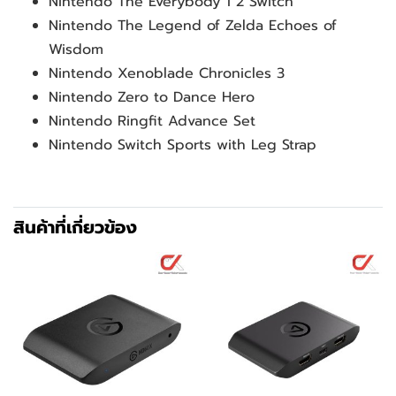
Nintendo The Everybody 1 2 Switch
Nintendo The Legend of Zelda Echoes of 
Wisdom
Nintendo Xenoblade Chronicles 3
Nintendo Zero to Dance Hero
Nintendo Ringfit Advance Set
Nintendo Switch Sports with Leg Strap
สินค้าที่เกี่ยวข้อง