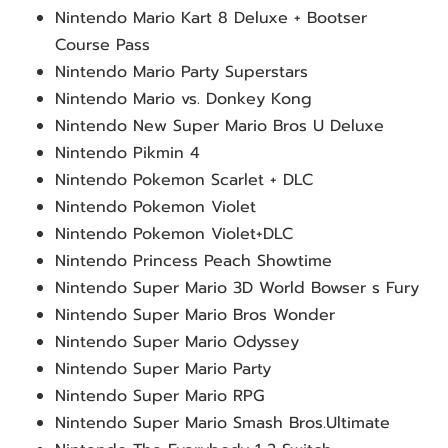
Nintendo Mario Kart 8 Deluxe + Bootser 
Course Pass
Nintendo Mario Party Superstars
Nintendo Mario vs. Donkey Kong
Nintendo New Super Mario Bros U Deluxe
Nintendo Pikmin 4
Nintendo Pokemon Scarlet + DLC
Nintendo Pokemon Violet
Nintendo Pokemon Violet+DLC
Nintendo Princess Peach Showtime
Nintendo Super Mario 3D World Bowser s Fury
Nintendo Super Mario Bros Wonder
Nintendo Super Mario Odyssey
Nintendo Super Mario Party
Nintendo Super Mario RPG
Nintendo Super Mario Smash Bros.Ultimate