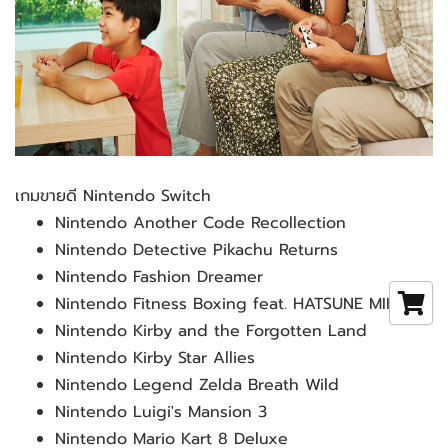
เกมขายดี Nintendo Switch
Nintendo Another Code Recollection
Nintendo Detective Pikachu Returns
Nintendo Fashion Dreamer
Nintendo Fitness Boxing feat. HATSUNE MIKU
Nintendo Kirby and the Forgotten Land
Nintendo Kirby Star Allies
Nintendo Legend Zelda Breath Wild
Nintendo Luigi's Mansion 3
Nintendo Mario Kart 8 Deluxe