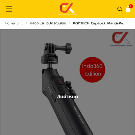
0
Home
...
กล้อง และ อุปกรณ์เสริม
PGYTECH CapLock MantisPod Power GoPro, Insta360 Edition ขาตั้งกล้อง
สินค้าหมด