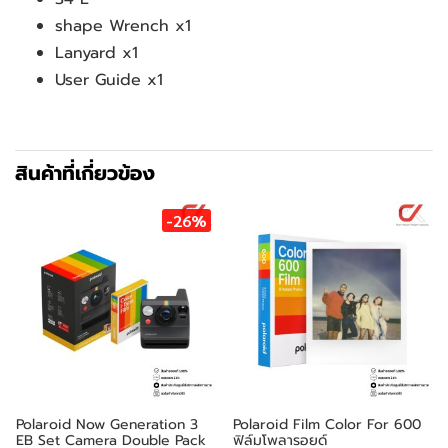
shape Wrench x1
Lanyard x1
User Guide x1
สินค้าที่เกี่ยวข้อง
-26%
Polaroid Now Generation 3
Polaroid Film Color For 600
EB Set Camera Double Pack
ฟิล์มโพลารอยด์