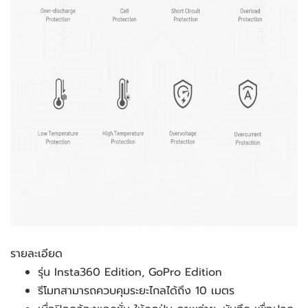
รายละเอียด
รุ่น Insta360 Edition, GoPro Edition
รีโมทสามารถควบคุมระยะไกลได้ถึง 10 เมตร