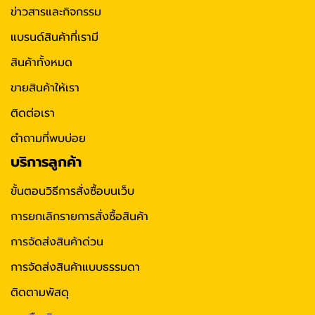
ข่าวสารและกิจกรรม
แบรนด์สินค้าที่เรามี
สินค้าทั้งหมด
ขายสินค้าให้เรา
ติดต่อเรา
ตำถามที่พบบ่อย
บริการลูกค้า
ขั้นตอนวิธีการสั่งซื้อบนเว็บ
การยกเลิกรายการสั่งซื้อสินค้า
การจัดส่งสินค้าด่วน
การจัดส่งสินค้าแบบธรรมดา
ติดตามพัสดุ