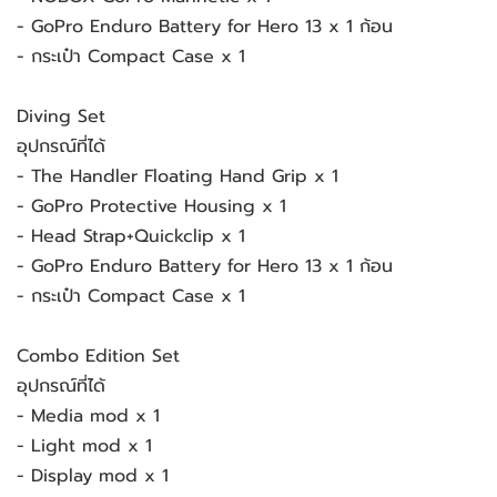
- GoPro Enduro Battery for Hero 13 x 1 ก้อน
- กระเป๋า Compact Case x 1
Diving Set
อุปกรณ์ที่ได้
- The Handler Floating Hand Grip x 1
- GoPro Protective Housing x 1
- Head Strap+Quickclip x 1
- GoPro Enduro Battery for Hero 13 x 1 ก้อน
- กระเป๋า Compact Case x 1
Combo Edition Set
อุปกรณ์ที่ได้
- Media mod x 1
- Light mod x 1
- Display mod x 1