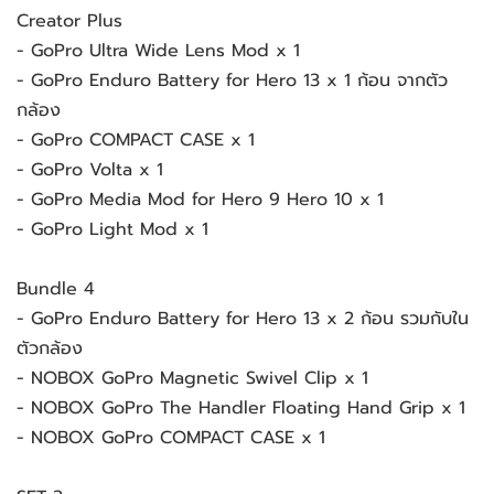
Creator Plus
- GoPro Ultra Wide Lens Mod x 1
- GoPro Enduro Battery for Hero 13 x 1 ก้อน จากตัว
กล้อง
- GoPro COMPACT CASE x 1
- GoPro Volta x 1 
- GoPro Media Mod for Hero 9 Hero 10 x 1
- GoPro Light Mod x 1
Bundle 4
- GoPro Enduro Battery for Hero 13 x 2 ก้อน รวมกับใน
ตัวกล้อง
- NOBOX GoPro Magnetic Swivel Clip x 1
- NOBOX GoPro The Handler Floating Hand Grip x 1
- NOBOX GoPro COMPACT CASE x 1