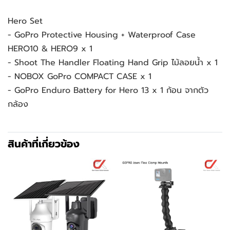
Hero Set
- GoPro Protective Housing + Waterproof Case 
HERO10 & HERO9 x 1
- Shoot The Handler Floating Hand Grip ไม้ลอยน้ำ x 1
- NOBOX GoPro COMPACT CASE x 1
- GoPro Enduro Battery for Hero 13 x 1 ก้อน จากตัว
กล้อง
สินค้าที่เกี่ยวข้อง