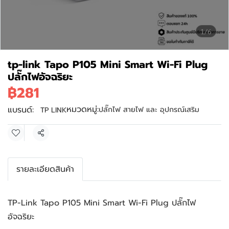
1/6
tp-link Tapo P105 Mini Smart Wi-Fi Plug
ปลั๊กไฟอัจฉริยะ
฿281
หมวดหมู่:
แบรนด์:
ปลั๊กไฟ สายไฟ และ อุปกรณ์เสริม
TP LINK
แชร์
รายละเอียดสินค้า
TP-Link Tapo P105 Mini Smart Wi-Fi Plug ปลั๊กไฟ
อัจฉริยะ