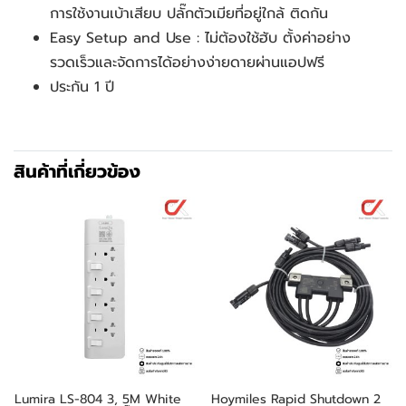
การใช้งานเบ้าเสียบ ปลั๊กตัวเมียที่อยู่ใกล้ ติดกัน
Easy Setup and Use : ไม่ต้องใช้ฮับ ตั้งค่าอย่าง
รวดเร็วและจัดการได้อย่างง่ายดายผ่านแอปฟรี
ประกัน 1 ปี
สินค้าที่เกี่ยวข้อง
Lumira LS-804 3, 5M White
Hoymiles Rapid Shutdown 2