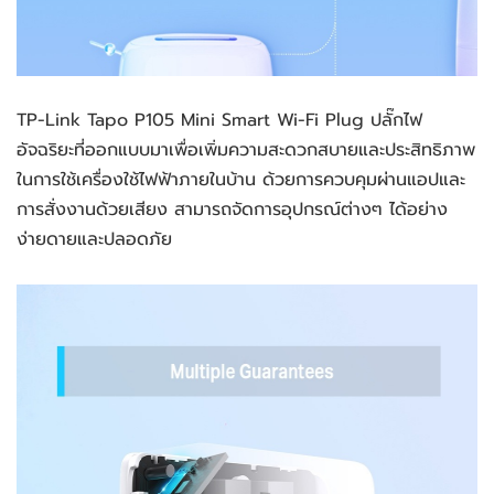
TP-Link Tapo P105 Mini Smart Wi-Fi Plug ปลั๊กไฟ
อัจฉริยะที่ออกแบบมาเพื่อเพิ่มความสะดวกสบายและประสิทธิภาพ
ในการใช้เครื่องใช้ไฟฟ้าภายในบ้าน ด้วยการควบคุมผ่านแอปและ
การสั่งงานด้วยเสียง สามารถจัดการอุปกรณ์ต่างๆ ได้อย่าง
ง่ายดายและปลอดภัย