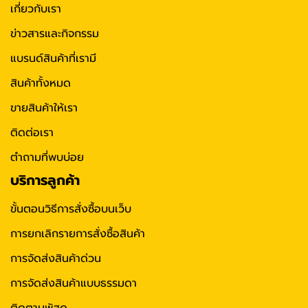
เกี่ยวกับเรา
ข่าวสารและกิจกรรม
แบรนด์สินค้าที่เรามี
สินค้าทั้งหมด
ขายสินค้าให้เรา
ติดต่อเรา
ตำถามที่พบบ่อย
บริการลูกค้า
ขั้นตอนวิธีการสั่งซื้อบนเว็บ
การยกเลิกรายการสั่งซื้อสินค้า
การจัดส่งสินค้าด่วน
การจัดส่งสินค้าแบบธรรมดา