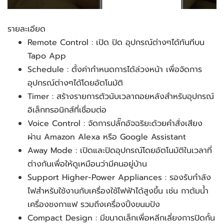
รายละเอียด
Remote Control : เปิด ปิด อุปกรณ์ต่างๆได้ทันทีบน 
Tapo App
Schedule : ตั้งค่ากำหนดการได้ล่วงหน้า เพื่อจัดการ
อุปกรณ์ต่างๆได้โดยอัตโนมัติ
Timer : สร้างรายการตัวนับเวลาถอยหลังสำหรับอุปกรณ์
อิเล็กทรอนิกส์ที่เชื่อมต่อ
Voice Control : จัดการปลั๊กอัจฉริยะด้วยคำสั่งเสียง
ผ่าน Amazon Alexa หรือ Google Assistant 
Away Mode : เปิดและปิดอุปกรณ์โดยอัตโนมัติในเวลาที่
ต่างกันเพื่อให้ดูเหมือนว่ามีคนอยู่บ้าน
Support Higher-Power Appliances : รองรับกำลัง
ไฟสำหรับใช้งานกับเครื่องใช้ไฟฟ้าได้สูงขึ้น เช่น กาต้มน้ำ 
เครื่องชงกาแฟ รวมถึงเครื่องปิ้งขนมปัง
Compact Design : มีขนาดเล็กเพื่อหลีกเลี่ยงการปิดกั้น